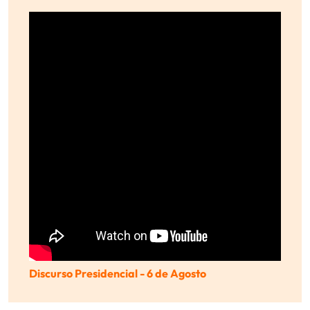
Discurso Presidencial - 6 de Agosto