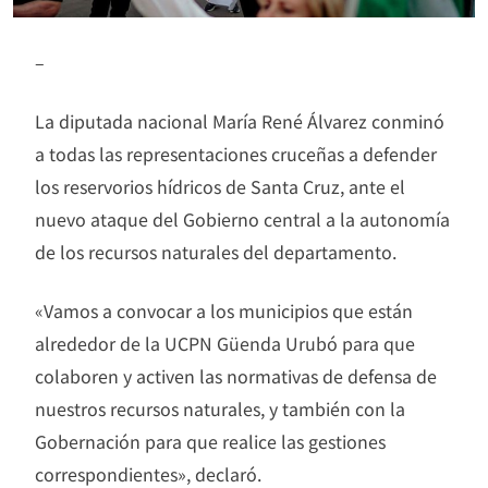
–
La diputada nacional María René Álvarez conminó
a todas las representaciones cruceñas a defender
los reservorios hídricos de Santa Cruz, ante el
nuevo ataque del Gobierno central a la autonomía
de los recursos naturales del departamento.
«Vamos a convocar a los municipios que están
alrededor de la UCPN Güenda Urubó para que
colaboren y activen las normativas de defensa de
nuestros recursos naturales, y también con la
Gobernación para que realice las gestiones
correspondientes», declaró.