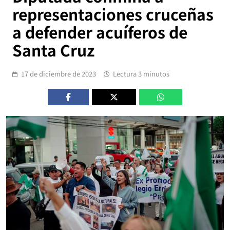
representaciones cruceñas
a defender acuíferos de
Santa Cruz
17 de diciembre de 2023
Lectura 3 minutos