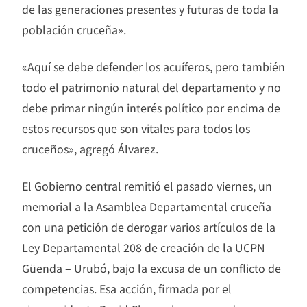
de las generaciones presentes y futuras de toda la
población cruceña».
«Aquí se debe defender los acuíferos, pero también
todo el patrimonio natural del departamento y no
debe primar ningún interés político por encima de
estos recursos que son vitales para todos los
cruceños», agregó Álvarez.
El Gobierno central remitió el pasado viernes, un
memorial a la Asamblea Departamental cruceña
con una petición de derogar varios artículos de la
Ley Departamental 208 de creación de la UCPN
Güenda – Urubó, bajo la excusa de un conflicto de
competencias. Esa acción, firmada por el