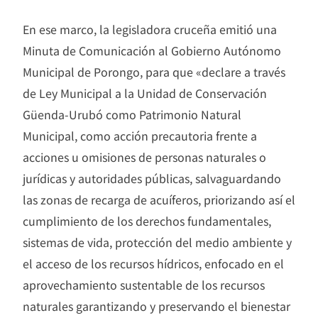
En ese marco, la legisladora cruceña emitió una
Minuta de Comunicación al Gobierno Autónomo
Municipal de Porongo, para que «declare a través
de Ley Municipal a la Unidad de Conservación
Güenda-Urubó como Patrimonio Natural
Municipal, como acción precautoria frente a
acciones u omisiones de personas naturales o
jurídicas y autoridades públicas, salvaguardando
las zonas de recarga de acuíferos, priorizando así el
cumplimiento de los derechos fundamentales,
sistemas de vida, protección del medio ambiente y
el acceso de los recursos hídricos, enfocado en el
aprovechamiento sustentable de los recursos
naturales garantizando y preservando el bienestar