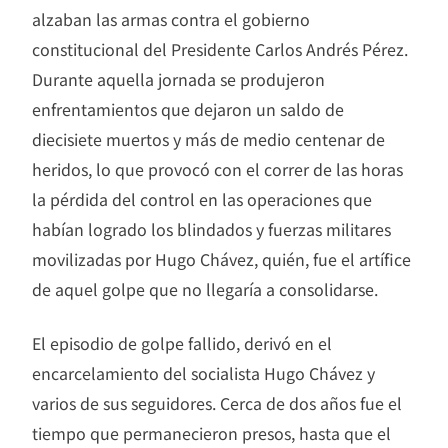
alzaban las armas contra el gobierno
constitucional del Presidente Carlos Andrés Pérez.
Durante aquella jornada se produjeron
enfrentamientos que dejaron un saldo de
diecisiete muertos y más de medio centenar de
heridos, lo que provocó con el correr de las horas
la pérdida del control en las operaciones que
habían logrado los blindados y fuerzas militares
movilizadas por Hugo Chávez, quién, fue el artífice
de aquel golpe que no llegaría a consolidarse.
El episodio de golpe fallido, derivó en el
encarcelamiento del socialista Hugo Chávez y
varios de sus seguidores. Cerca de dos años fue el
tiempo que permanecieron presos, hasta que el