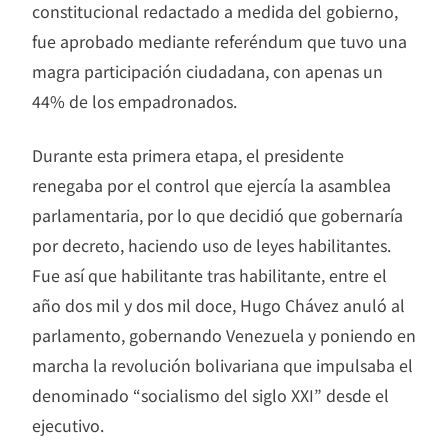
constitucional redactado a medida del gobierno,
fue aprobado mediante referéndum que tuvo una
magra participación ciudadana, con apenas un
44% de los empadronados.
Durante esta primera etapa, el presidente
renegaba por el control que ejercía la asamblea
parlamentaria, por lo que decidió que gobernaría
por decreto, haciendo uso de leyes habilitantes.
Fue así que habilitante tras habilitante, entre el
año dos mil y dos mil doce, Hugo Chávez anuló al
parlamento, gobernando Venezuela y poniendo en
marcha la revolución bolivariana que impulsaba el
denominado “socialismo del siglo XXI” desde el
ejecutivo.