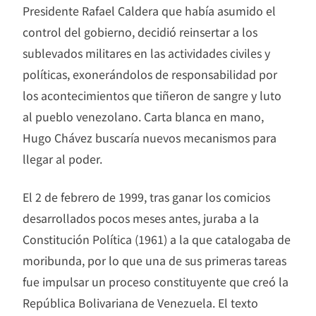
Presidente Rafael Caldera que había asumido el
control del gobierno, decidió reinsertar a los
sublevados militares en las actividades civiles y
políticas, exonerándolos de responsabilidad por
los acontecimientos que tiñeron de sangre y luto
al pueblo venezolano. Carta blanca en mano,
Hugo Chávez buscaría nuevos mecanismos para
llegar al poder.
El 2 de febrero de 1999, tras ganar los comicios
desarrollados pocos meses antes, juraba a la
Constitución Política (1961) a la que catalogaba de
moribunda, por lo que una de sus primeras tareas
fue impulsar un proceso constituyente que creó la
República Bolivariana de Venezuela. El texto