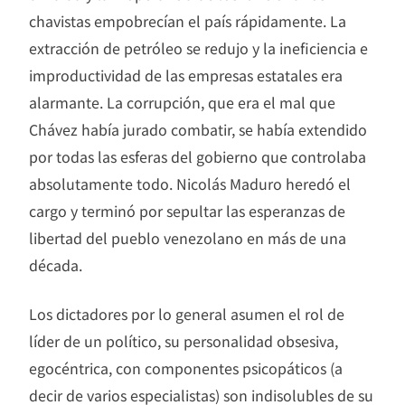
chavistas empobrecían el país rápidamente. La
extracción de petróleo se redujo y la ineficiencia e
improductividad de las empresas estatales era
alarmante. La corrupción, que era el mal que
Chávez había jurado combatir, se había extendido
por todas las esferas del gobierno que controlaba
absolutamente todo. Nicolás Maduro heredó el
cargo y terminó por sepultar las esperanzas de
libertad del pueblo venezolano en más de una
década.
Los dictadores por lo general asumen el rol de
líder de un político, su personalidad obsesiva,
egocéntrica, con componentes psicopáticos (a
decir de varios especialistas) son indisolubles de su