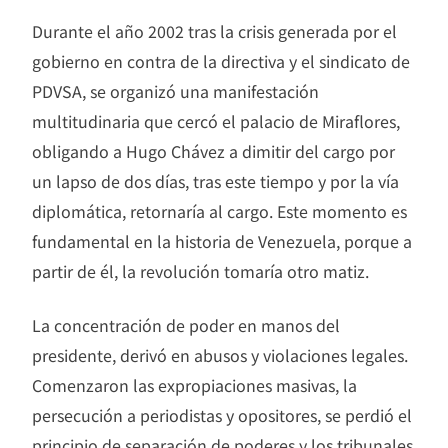
Durante el año 2002 tras la crisis generada por el
gobierno en contra de la directiva y el sindicato de
PDVSA, se organizó una manifestación
multitudinaria que cercó el palacio de Miraflores,
obligando a Hugo Chávez a dimitir del cargo por
un lapso de dos días, tras este tiempo y por la vía
diplomática, retornaría al cargo. Este momento es
fundamental en la historia de Venezuela, porque a
partir de él, la revolución tomaría otro matiz.
La concentración de poder en manos del
presidente, derivó en abusos y violaciones legales.
Comenzaron las expropiaciones masivas, la
persecución a periodistas y opositores, se perdió el
principio de separación de poderes y los tribunales