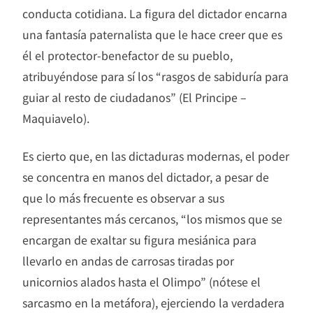
conducta cotidiana. La figura del dictador encarna
una fantasía paternalista que le hace creer que es
él el protector-benefactor de su pueblo,
atribuyéndose para sí los “rasgos de sabiduría para
guiar al resto de ciudadanos” (El Principe –
Maquiavelo).
Es cierto que, en las dictaduras modernas, el poder
se concentra en manos del dictador, a pesar de
que lo más frecuente es observar a sus
representantes más cercanos, “los mismos que se
encargan de exaltar su figura mesiánica para
llevarlo en andas de carrosas tiradas por
unicornios alados hasta el Olimpo” (nótese el
sarcasmo en la metáfora), ejerciendo la verdadera