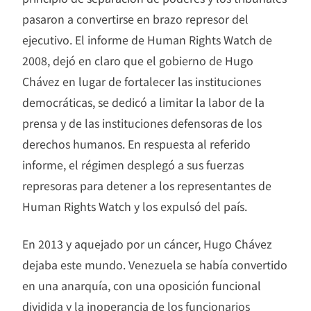
pasaron a convertirse en brazo represor del
ejecutivo. El informe de Human Rights Watch de
2008, dejó en claro que el gobierno de Hugo
Chávez en lugar de fortalecer las instituciones
democráticas, se dedicó a limitar la labor de la
prensa y de las instituciones defensoras de los
derechos humanos. En respuesta al referido
informe, el régimen desplegó a sus fuerzas
represoras para detener a los representantes de
Human Rights Watch y los expulsó del país.
En 2013 y aquejado por un cáncer, Hugo Chávez
dejaba este mundo. Venezuela se había convertido
en una anarquía, con una oposición funcional
dividida y la inoperancia de los funcionarios