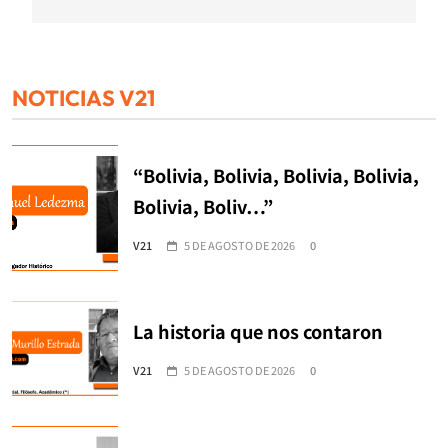
NOTICIAS V21
“Bolivia, Bolivia, Bolivia, Bolivia,
Bolivia, Boliv…”
V21
5 DE AGOSTO DE 2026
0
La historia que nos contaron
V21
5 DE AGOSTO DE 2026
0