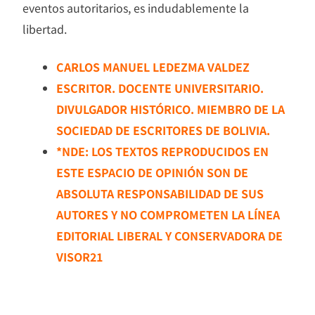
eventos autoritarios, es indudablemente la
libertad.
CARLOS MANUEL LEDEZMA VALDEZ
ESCRITOR. DOCENTE UNIVERSITARIO.
DIVULGADOR HISTÓRICO. MIEMBRO DE LA
SOCIEDAD DE ESCRITORES DE BOLIVIA.
*NDE: LOS TEXTOS REPRODUCIDOS EN
ESTE ESPACIO DE OPINIÓN SON DE
ABSOLUTA RESPONSABILIDAD DE SUS
AUTORES Y NO COMPROMETEN LA LÍNEA
EDITORIAL LIBERAL Y CONSERVADORA DE
VISOR21