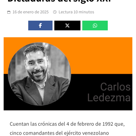
16 de enero de 2025
Lectura 10 minutos
Cuentan las crónicas del 4 de febrero de 1992 que,
cinco comandantes del ejército venezolano