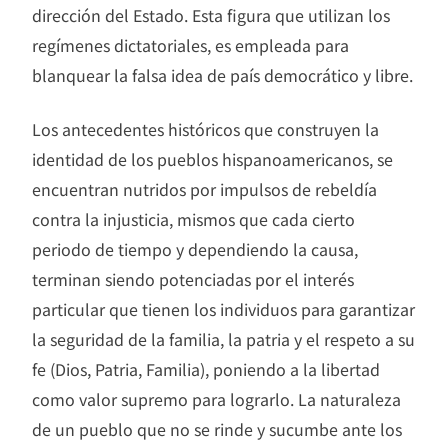
dirección del Estado. Esta figura que utilizan los
regímenes dictatoriales, es empleada para
blanquear la falsa idea de país democrático y libre.
Los antecedentes históricos que construyen la
identidad de los pueblos hispanoamericanos, se
encuentran nutridos por impulsos de rebeldía
contra la injusticia, mismos que cada cierto
periodo de tiempo y dependiendo la causa,
terminan siendo potenciadas por el interés
particular que tienen los individuos para garantizar
la seguridad de la familia, la patria y el respeto a su
fe (Dios, Patria, Familia), poniendo a la libertad
como valor supremo para lograrlo. La naturaleza
de un pueblo que no se rinde y sucumbe ante los