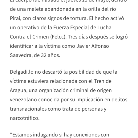
de una maleta abandonada en la orilla del río
Piraí, con claros signos de tortura. El hecho activó
un operativo de la Fuerza Especial de Lucha
Contra el Crimen (Felcc). Tres días después se logró
identificar a la víctima como Javier Alfonso
Saavedra, de 32 años.
Delgadillo no descartó la posibilidad de que la
víctima estuviera relacionada con el Tren de
Aragua, una organización criminal de origen
venezolano conocida por su implicación en delitos
transnacionales como trata de personas y
narcotráfico.
“Estamos indagando si hay conexiones con