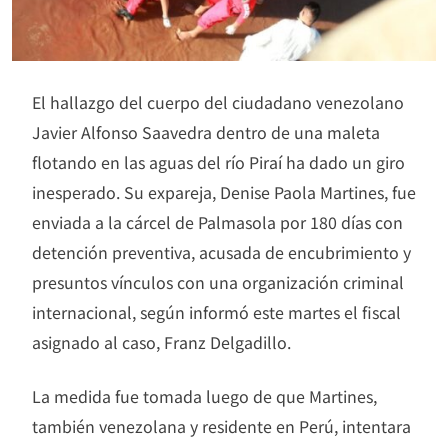
El hallazgo del cuerpo del ciudadano venezolano
Javier Alfonso Saavedra dentro de una maleta
flotando en las aguas del río Piraí ha dado un giro
inesperado. Su expareja, Denise Paola Martines, fue
enviada a la cárcel de Palmasola por 180 días con
detención preventiva, acusada de encubrimiento y
presuntos vínculos con una organización criminal
internacional, según informó este martes el fiscal
asignado al caso, Franz Delgadillo.
La medida fue tomada luego de que Martines,
también venezolana y residente en Perú, intentara