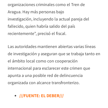
organizaciones criminales como el Tren de
Aragua. Hay más personas bajo
investigación, incluyendo la actual pareja del
fallecido, quien habría salido del país
recientemente”, precisó el fiscal.
Las autoridades mantienen abiertas varias líneas
de investigación y aseguran que se trabaja tanto en
el ámbito local como con cooperación
internacional para esclarecer este crimen que
apunta a una posible red de delincuencia
organizada con alcance transfronterizo.
///FUENTE: EL DEBER///