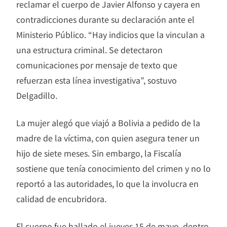
reclamar el cuerpo de Javier Alfonso y cayera en
contradicciones durante su declaración ante el
Ministerio Público. “Hay indicios que la vinculan a
una estructura criminal. Se detectaron
comunicaciones por mensaje de texto que
refuerzan esta línea investigativa”, sostuvo
Delgadillo.
La mujer alegó que viajó a Bolivia a pedido de la
madre de la víctima, con quien asegura tener un
hijo de siete meses. Sin embargo, la Fiscalía
sostiene que tenía conocimiento del crimen y no lo
reportó a las autoridades, lo que la involucra en
calidad de encubridora.
El cuerpo fue hallado el jueves 15 de mayo, dentro