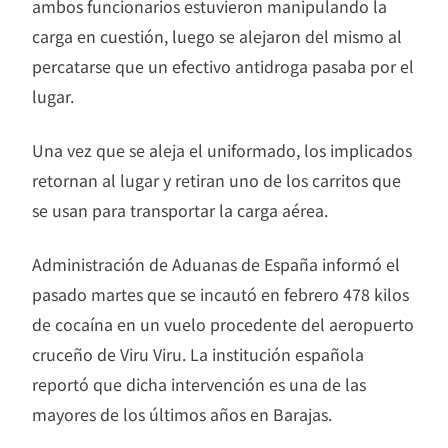
ambos funcionarios estuvieron manipulando la
carga en cuestión, luego se alejaron del mismo al
percatarse que un efectivo antidroga pasaba por el
lugar.
Una vez que se aleja el uniformado, los implicados
retornan al lugar y retiran uno de los carritos que
se usan para transportar la carga aérea.
Administración de Aduanas de España informó el
pasado martes que se incautó en febrero 478 kilos
de cocaína en un vuelo procedente del aeropuerto
cruceño de Viru Viru. La institución española
reportó que dicha intervención es una de las
mayores de los últimos años en Barajas.