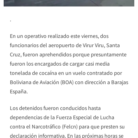
.
En un operativo realizado este viernes, dos
funcionarios del aeropuerto de Virur Viru, Santa
Cruz, fueron aprehendidos porque presuntamente
fueron los encargados de cargar casi media
tonelada de cocaína en un vuelo contratado por
Boliviana de Aviación (BOA) con dirección a Barajas
España.
Los detenidos fueron conducidos hasta
dependencias de la Fuerza Especial de Lucha
contra el Narcotráfico (Felcn) para que presten su
declaración informativa. En las próximas horas se