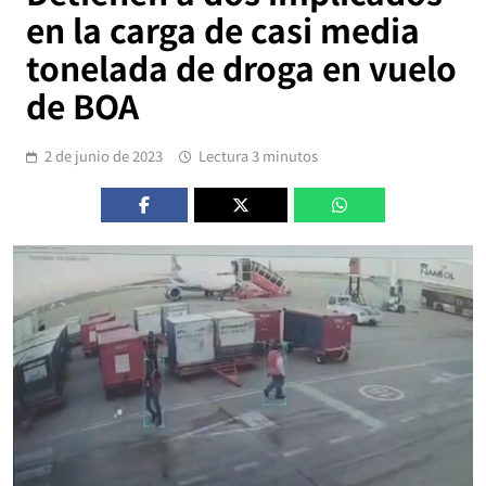
en la carga de casi media
tonelada de droga en vuelo
de BOA
2 de junio de 2023
Lectura 3 minutos