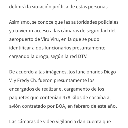
definirá la situación jurídica de estas personas.
Asimismo, se conoce que las autoridades policiales
ya tuvieron acceso a las cámaras de seguridad del
aeropuerto de Viru Viru, en la que se pudo
identificar a dos funcionarios presuntamente
cargando la droga, según la red DTV.
De acuerdo a las imágenes, los funcionarios Diego
V. y Fredy Ch. fueron presuntamente los
encargados de realizar el cargamento de los
paquetes que contenían 478 kilos de cocaína al
avión contratado por BOA, en febrero de este año.
Las cámaras de video vigilancia dan cuenta que