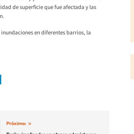
tidad de superficie que fue afectada y las
n.
 inundaciones en diferentes barrios, la
Próximo: