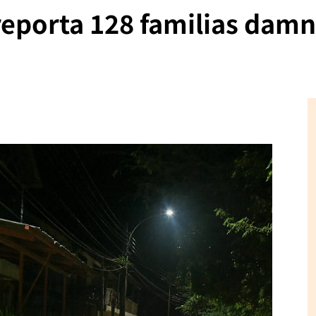
eporta 128 familias damn