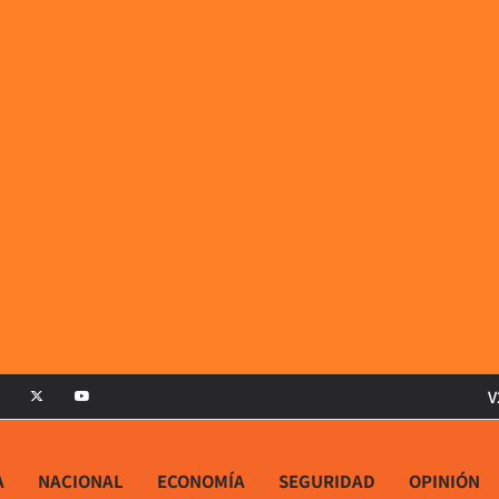
V
A
NACIONAL
ECONOMÍA
SEGURIDAD
OPINIÓN