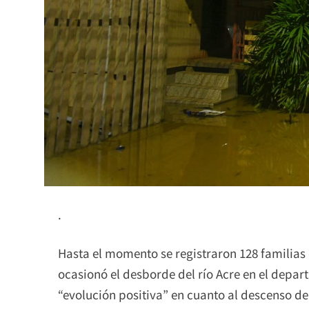
.
Hasta el momento se registraron 128 familia
ocasionó el desborde del río Acre en el depa
“evolución positiva” en cuanto al descenso de