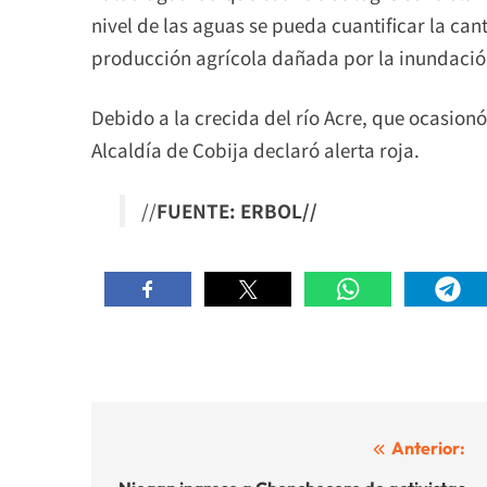
nivel de las aguas se pueda cuantificar la can
producción agrícola dañada por la inundació
Debido a la crecida del río Acre, que ocasionó
Alcaldía de Cobija declaró alerta roja.
//
FUENTE: ERBOL//
Navegación
Anterior: