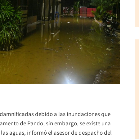
s damnificadas debido a las inundaciones que
rtamento de Pando, sin embargo, se existe una
 las aguas, informó el asesor de despacho del