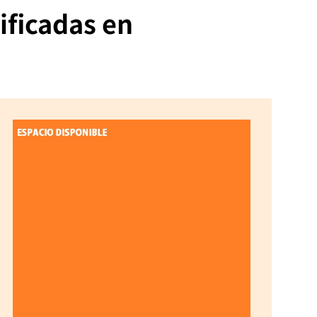
ificadas en