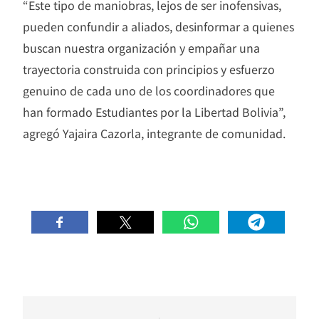
“Este tipo de maniobras, lejos de ser inofensivas,
pueden confundir a aliados, desinformar a quienes
buscan nuestra organización y empañar una
trayectoria construida con principios y esfuerzo
genuino de cada uno de los coordinadores que
han formado Estudiantes por la Libertad Bolivia”,
agregó Yajaira Cazorla, integrante de comunidad.