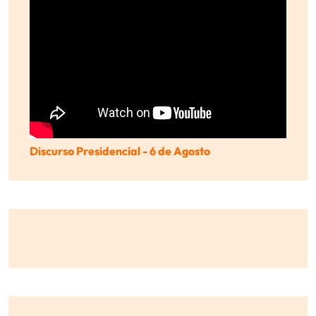
Discurso Presidencial - 6 de Agosto