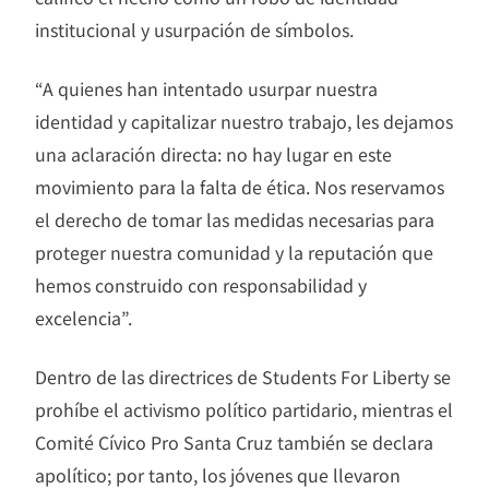
institucional y usurpación de símbolos.
“A quienes han intentado usurpar nuestra
identidad y capitalizar nuestro trabajo, les dejamos
una aclaración directa: no hay lugar en este
movimiento para la falta de ética. Nos reservamos
el derecho de tomar las medidas necesarias para
proteger nuestra comunidad y la reputación que
hemos construido con responsabilidad y
excelencia”.
Dentro de las directrices de Students For Liberty se
prohíbe el activismo político partidario, mientras el
Comité Cívico Pro Santa Cruz también se declara
apolítico; por tanto, los jóvenes que llevaron