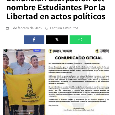
nombre Estudiantes Por la
Libertad en actos políticos
3 de febrero de 2025
Lectura 4 minutos