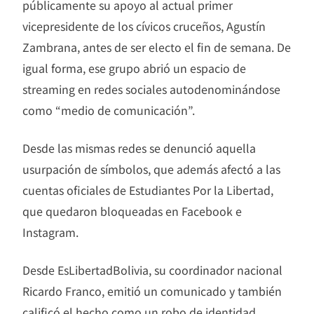
públicamente su apoyo al actual primer
vicepresidente de los cívicos cruceños, Agustín
Zambrana, antes de ser electo el fin de semana. De
igual forma, ese grupo abrió un espacio de
streaming en redes sociales autodenominándose
como “medio de comunicación”.
Desde las mismas redes se denunció aquella
usurpación de símbolos, que además afectó a las
cuentas oficiales de Estudiantes Por la Libertad,
que quedaron bloqueadas en Facebook e
Instagram.
Desde EsLibertadBolivia, su coordinador nacional
Ricardo Franco, emitió un comunicado y también
calificó el hecho como un robo de identidad