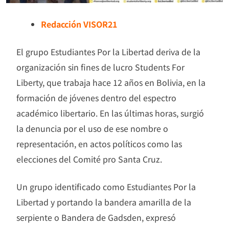
Redacción VISOR21
El grupo Estudiantes Por la Libertad deriva de la
organización sin fines de lucro Students For
Liberty, que trabaja hace 12 años en Bolivia, en la
formación de jóvenes dentro del espectro
académico libertario. En las últimas horas, surgió
la denuncia por el uso de ese nombre o
representación, en actos políticos como las
elecciones del Comité pro Santa Cruz.
Un grupo identificado como Estudiantes Por la
Libertad y portando la bandera amarilla de la
serpiente o Bandera de Gadsden, expresó