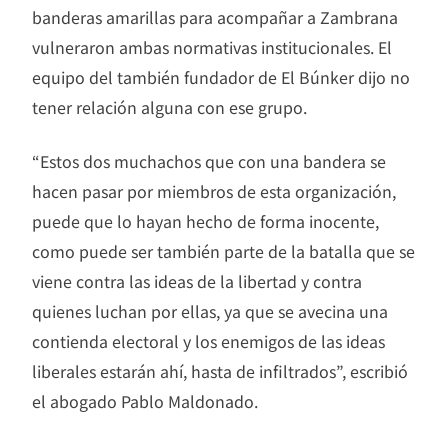
banderas amarillas para acompañar a Zambrana
vulneraron ambas normativas institucionales. El
equipo del también fundador de El Búnker dijo no
tener relación alguna con ese grupo.
“Estos dos muchachos que con una bandera se
hacen pasar por miembros de esta organización,
puede que lo hayan hecho de forma inocente,
como puede ser también parte de la batalla que se
viene contra las ideas de la libertad y contra
quienes luchan por ellas, ya que se avecina una
contienda electoral y los enemigos de las ideas
liberales estarán ahí, hasta de infiltrados”, escribió
el abogado Pablo Maldonado.