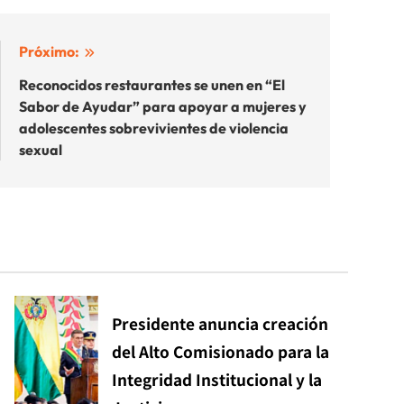
Próximo:
Reconocidos restaurantes se unen en “El
Sabor de Ayudar” para apoyar a mujeres y
adolescentes sobrevivientes de violencia
sexual
Presidente anuncia creación
del Alto Comisionado para la
Integridad Institucional y la