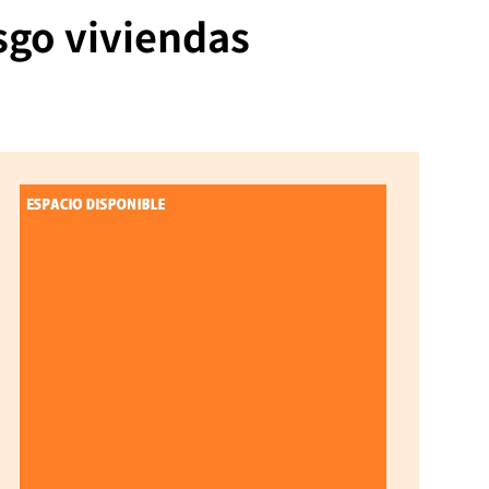
sgo viviendas