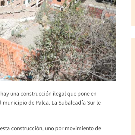
i hay una construcción ilegal que pone en
el municipio de Palca. La Subalcadía Sur le
 esta construcción, uno por movimiento de