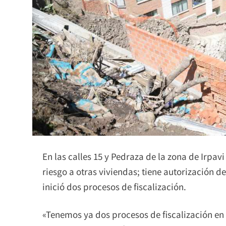
En las calles 15 y Pedraza de la zona de Irpav
riesgo a otras viviendas; tiene autorización d
inició dos procesos de fiscalización.
«Tenemos ya dos procesos de fiscalización en