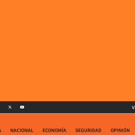
V
A
NACIONAL
ECONOMÍA
SEGURIDAD
OPINIÓN