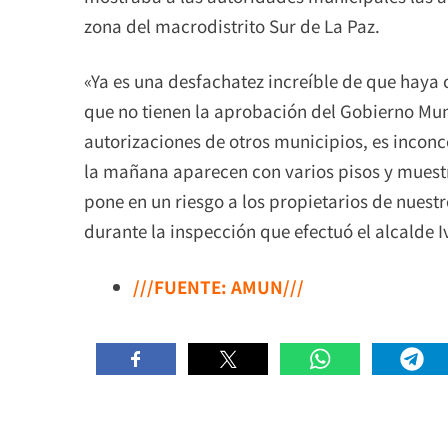
zona del macrodistrito Sur de La Paz.
«Ya es una desfachatez increíble de que haya
que no tienen la aprobación del Gobierno Mun
autorizaciones de otros municipios, es inconc
la mañana aparecen con varios pisos y muestr
pone en un riesgo a los propietarios de nuestr
durante la inspección que efectuó el alcalde I
///FUENTE: AMUN///