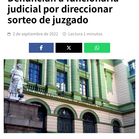
judicial por direccionar
sorteo de juzgado
2 de septiembre de 2022
Lectura 1 minutos