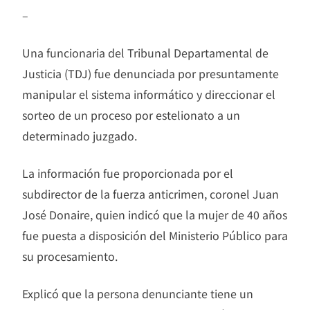
–
Una funcionaria del Tribunal Departamental de
Justicia (TDJ) fue denunciada por presuntamente
manipular el sistema informático y direccionar el
sorteo de un proceso por estelionato a un
determinado juzgado.
La información fue proporcionada por el
subdirector de la fuerza anticrimen, coronel Juan
José Donaire, quien indicó que la mujer de 40 años
fue puesta a disposición del Ministerio Público para
su procesamiento.
Explicó que la persona denunciante tiene un