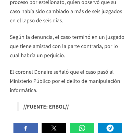
proceso por estelionato, quien observó que su
caso había sido cambiado a más de seis juzgados
en el lapso de seis días.
Según la denuncia, el caso terminó en un juzgado
que tiene amistad con la parte contraria, por lo
cual habría un perjuicio.
El coronel Donaire señaló que el caso pasó al
Ministerio Público por el delito de manipulación
informática.
//FUENTE: ERBOL//