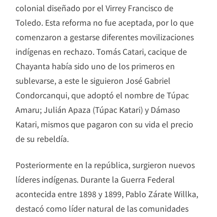
colonial diseñado por el Virrey Francisco de
Toledo. Esta reforma no fue aceptada, por lo que
comenzaron a gestarse diferentes movilizaciones
indígenas en rechazo. Tomás Catari, cacique de
Chayanta había sido uno de los primeros en
sublevarse, a este le siguieron José Gabriel
Condorcanqui, que adoptó el nombre de Túpac
Amaru; Julián Apaza (Túpac Katari) y Dámaso
Katari, mismos que pagaron con su vida el precio
de su rebeldía.
Posteriormente en la república, surgieron nuevos
líderes indígenas. Durante la Guerra Federal
acontecida entre 1898 y 1899, Pablo Zárate Willka,
destacó como líder natural de las comunidades