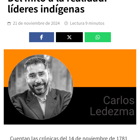
líderes indígenas
21 de noviembre de 2024
Lectura 9 minutos
Cuentan las crónicas del 14 de noviembre de 1781