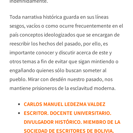
indefinidamente.
Toda narrativa histórica guarda en sus líneas
sesgos, vacíos o como ocurre frecuentemente en el
país conceptos ideologizados que se encargan de
reescribir los hechos del pasado, por ello, es
importante conocer y discutir acerca de este y
otros temas a fin de evitar que sigan mintiendo o
engañando quienes sólo buscan someter al
pueblo. Mirar con desdén nuestro pasado, nos
mantiene prisioneros de la esclavitud moderna.
CARLOS MANUEL LEDEZMA VALDEZ
ESCRITOR. DOCENTE UNIVERSITARIO.
DIVULGADOR HISTÓRICO. MIEMBRO DE LA
SOCIEDAD DE ESCRITORES DE BOLIVIA.