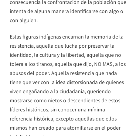
consecuencia la confrontación de la población que
intenta de alguna manera identificarse con algo o
con alguien.
Estas figuras indígenas encarnan la memoria de la
resistencia, aquella que lucha por preservar la
identidad, la cultura y la libertad, aquella que no
tolera a los tiranos, aquella que dijo, NO MAS, a los
abusos del poder. Aquella resistencia que nada
tiene que ver con la idea distorsionada de quienes
viven engañando a la ciudadanía, queriendo
mostrarse como nietos o descendientes de estos
líderes históricos, sin conocer una mínima
referencia histórica, excepto aquellas que ellos
mismos han creado para atornillarse en el poder