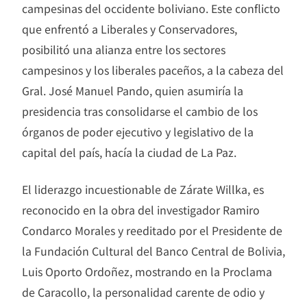
campesinas del occidente boliviano. Este conflicto
que enfrentó a Liberales y Conservadores,
posibilitó una alianza entre los sectores
campesinos y los liberales paceños, a la cabeza del
Gral. José Manuel Pando, quien asumiría la
presidencia tras consolidarse el cambio de los
órganos de poder ejecutivo y legislativo de la
capital del país, hacía la ciudad de La Paz.
El liderazgo incuestionable de Zárate Willka, es
reconocido en la obra del investigador Ramiro
Condarco Morales y reeditado por el Presidente de
la Fundación Cultural del Banco Central de Bolivia,
Luis Oporto Ordoñez, mostrando en la Proclama
de Caracollo, la personalidad carente de odio y