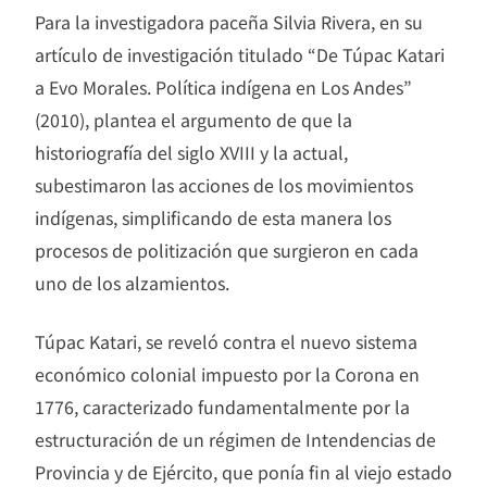
Para la investigadora paceña Silvia Rivera, en su
artículo de investigación titulado “De Túpac Katari
a Evo Morales. Política indígena en Los Andes”
(2010), plantea el argumento de que la
historiografía del siglo XVIII y la actual,
subestimaron las acciones de los movimientos
indígenas, simplificando de esta manera los
procesos de politización que surgieron en cada
uno de los alzamientos.
Túpac Katari, se reveló contra el nuevo sistema
económico colonial impuesto por la Corona en
1776, caracterizado fundamentalmente por la
estructuración de un régimen de Intendencias de
Provincia y de Ejército, que ponía fin al viejo estado