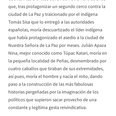
que, tras protagonizar un segundo cerco contra la
ciudad de La Paz y traicionado por el indígena
Tomás Sisa que lo entregó a las autoridades
españolas, moría descuartizado el líder indígena
que había protagonizado el asedio a la ciudad de
Nuestra Señora de La Paz por meses. Julián Apaza
Nina, mejor conocido como Túpac Katari, moría en
la pequeña localidad de Peñas, desmembrado por
cuatro caballos que tiraban de sus extremidades,
así pues, moría el hombre y nacía el mito, dando
paso a la construcción de las más fabulosas
historias pergeñadas por la imaginación de los
políticos que supieron sacar provecho de una
constante y legítima gesta reivindicativa.