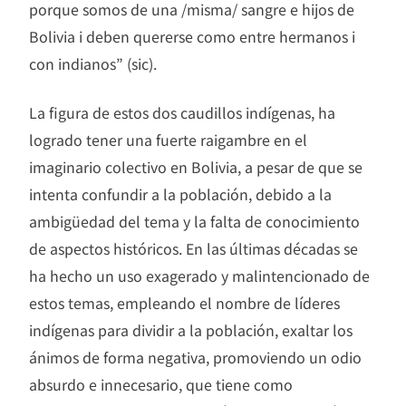
porque somos de una /misma/ sangre e hijos de
Bolivia i deben quererse como entre hermanos i
con indianos” (sic).
La figura de estos dos caudillos indígenas, ha
logrado tener una fuerte raigambre en el
imaginario colectivo en Bolivia, a pesar de que se
intenta confundir a la población, debido a la
ambigüedad del tema y la falta de conocimiento
de aspectos históricos. En las últimas décadas se
ha hecho un uso exagerado y malintencionado de
estos temas, empleando el nombre de líderes
indígenas para dividir a la población, exaltar los
ánimos de forma negativa, promoviendo un odio
absurdo e innecesario, que tiene como