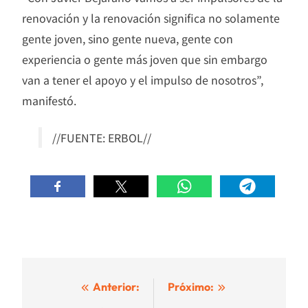
renovación y la renovación significa no solamente
gente joven, sino gente nueva, gente con
experiencia o gente más joven que sin embargo
van a tener el apoyo y el impulso de nosotros”,
manifestó.
//FUENTE: ERBOL//
Navegación
Anterior:
Próximo: