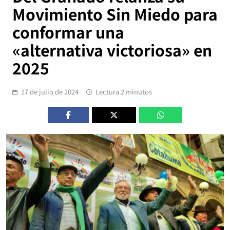
Movimiento Sin Miedo para
conformar una
«alternativa victoriosa» en
2025
17 de julio de 2024
Lectura 2 minutos