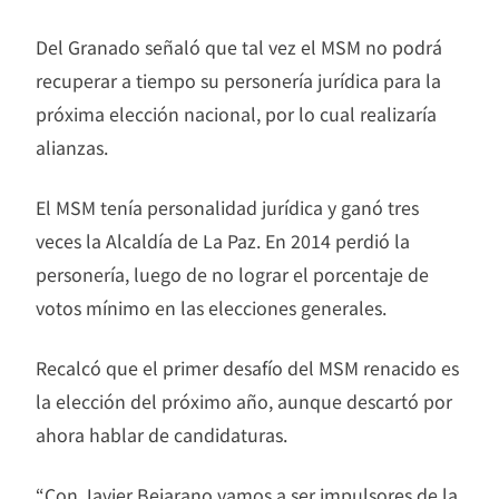
Del Granado señaló que tal vez el MSM no podrá
recuperar a tiempo su personería jurídica para la
próxima elección nacional, por lo cual realizaría
alianzas.
El MSM tenía personalidad jurídica y ganó tres
veces la Alcaldía de La Paz. En 2014 perdió la
personería, luego de no lograr el porcentaje de
votos mínimo en las elecciones generales.
Recalcó que el primer desafío del MSM renacido es
la elección del próximo año, aunque descartó por
ahora hablar de candidaturas.
“Con Javier Bejarano vamos a ser impulsores de la