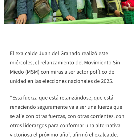
–
El exalcalde Juan del Granado realizó este
miércoles, el relanzamiento del Movimiento Sin
Miedo (MSM) con miras a ser actor político de
unidad en las elecciones nacionales de 2025.
“Esta fuerza que está relanzándose, que está
renaciendo seguramente va a ser una fuerza que
se alíe con otras fuerzas, con otras corrientes, con
otros liderazgos para conformar una alternativa
victoriosa el próximo año”, afirmó el exalcalde.