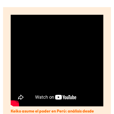
Keiko asume el poder en Perú: análisis desde