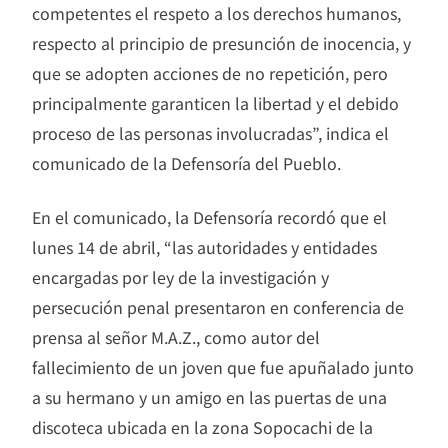
competentes el respeto a los derechos humanos,
respecto al principio de presunción de inocencia, y
que se adopten acciones de no repetición, pero
principalmente garanticen la libertad y el debido
proceso de las personas involucradas”, indica el
comunicado de la Defensoría del Pueblo.
En el comunicado, la Defensoría recordó que el
lunes 14 de abril, “las autoridades y entidades
encargadas por ley de la investigación y
persecución penal presentaron en conferencia de
prensa al señor M.A.Z., como autor del
fallecimiento de un joven que fue apuñalado junto
a su hermano y un amigo en las puertas de una
discoteca ubicada en la zona Sopocachi de la