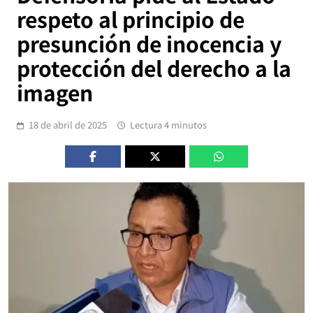
respeto al principio de
presunción de inocencia y
protección del derecho a la
imagen
18 de abril de 2025
Lectura 4 minutos