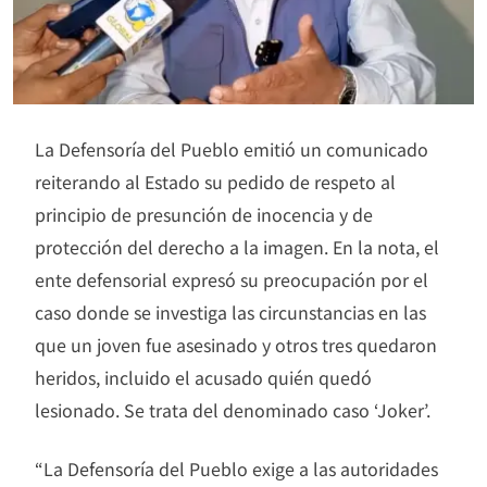
La Defensoría del Pueblo emitió un comunicado
reiterando al Estado su pedido de respeto al
principio de presunción de inocencia y de
protección del derecho a la imagen. En la nota, el
ente defensorial expresó su preocupación por el
caso donde se investiga las circunstancias en las
que un joven fue asesinado y otros tres quedaron
heridos, incluido el acusado quién quedó
lesionado. Se trata del denominado caso ‘Joker’.
“La Defensoría del Pueblo exige a las autoridades