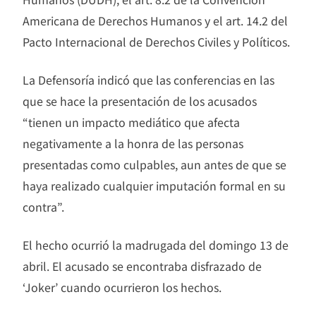
Americana de Derechos Humanos y el art. 14.2 del
Pacto Internacional de Derechos Civiles y Políticos.
La Defensoría indicó que las conferencias en las
que se hace la presentación de los acusados
“tienen un impacto mediático que afecta
negativamente a la honra de las personas
presentadas como culpables, aun antes de que se
haya realizado cualquier imputación formal en su
contra”.
El hecho ocurrió la madrugada del domingo 13 de
abril. El acusado se encontraba disfrazado de
‘Joker’ cuando ocurrieron los hechos.