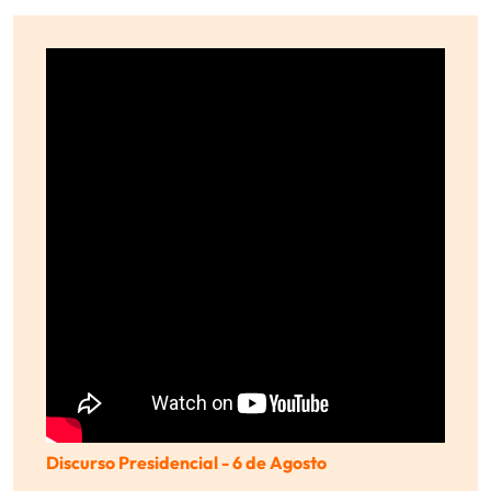
Discurso Presidencial - 6 de Agosto