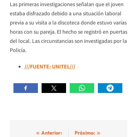
Las primeras investigaciones señalan que el joven
estaba disfrazado debido a una situación laboral
previa a su visita a la discoteca donde estuvo varias
horas con su pareja. El hecho se registró en puertas
del local. Las circunstancias son investigadas por la
Policía.
///FUENTE: UNITEL///
Navegación
Anterior:
Próximo: