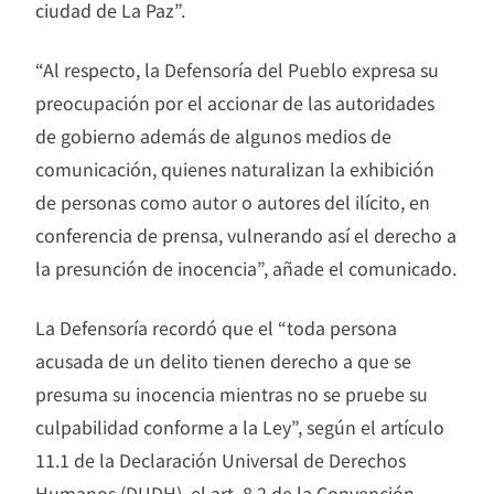
ciudad de La Paz”.
“Al respecto, la Defensoría del Pueblo expresa su
preocupación por el accionar de las autoridades
de gobierno además de algunos medios de
comunicación, quienes naturalizan la exhibición
de personas como autor o autores del ilícito, en
conferencia de prensa, vulnerando así el derecho a
la presunción de inocencia”, añade el comunicado.
La Defensoría recordó que el “toda persona
acusada de un delito tienen derecho a que se
presuma su inocencia mientras no se pruebe su
culpabilidad conforme a la Ley”, según el artículo
11.1 de la Declaración Universal de Derechos
Humanos (DUDH), el art. 8.2 de la Convención