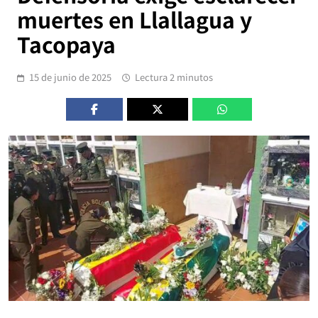
muertes en Llallagua y
Tacopaya
15 de junio de 2025
Lectura 2 minutos