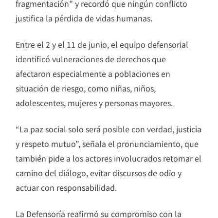
fragmentación” y recordó que ningún conflicto
justifica la pérdida de vidas humanas.
Entre el 2 y el 11 de junio, el equipo defensorial
identificó vulneraciones de derechos que
afectaron especialmente a poblaciones en
situación de riesgo, como niñas, niños,
adolescentes, mujeres y personas mayores.
“La paz social solo será posible con verdad, justicia
y respeto mutuo”, señala el pronunciamiento, que
también pide a los actores involucrados retomar el
camino del diálogo, evitar discursos de odio y
actuar con responsabilidad.
La Defensoría reafirmó su compromiso con la