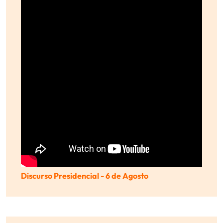
Discurso Presidencial - 6 de Agosto