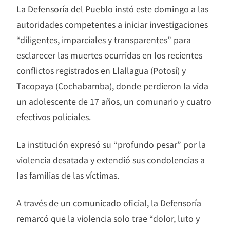
La Defensoría del Pueblo instó este domingo a las
autoridades competentes a iniciar investigaciones
“diligentes, imparciales y transparentes” para
esclarecer las muertes ocurridas en los recientes
conflictos registrados en Llallagua (Potosí) y
Tacopaya (Cochabamba), donde perdieron la vida
un adolescente de 17 años, un comunario y cuatro
efectivos policiales.
La institución expresó su “profundo pesar” por la
violencia desatada y extendió sus condolencias a
las familias de las víctimas.
A través de un comunicado oficial, la Defensoría
remarcó que la violencia solo trae “dolor, luto y