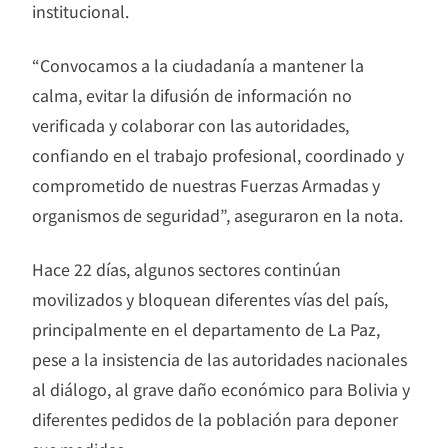
institucional.
“Convocamos a la ciudadanía a mantener la
calma, evitar la difusión de información no
verificada y colaborar con las autoridades,
confiando en el trabajo profesional, coordinado y
comprometido de nuestras Fuerzas Armadas y
organismos de seguridad”, aseguraron en la nota.
Hace 22 días, algunos sectores continúan
movilizados y bloquean diferentes vías del país,
principalmente en el departamento de La Paz,
pese a la insistencia de las autoridades nacionales
al diálogo, al grave daño económico para Bolivia y
diferentes pedidos de la población para deponer