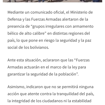
Mediante un comunicado oficial, el Ministerio de
Defensa y las Fuerzas Armadas alertaron de la
presencia de “grupos irregulares con armamento
bélico de alto calibre” en distintas regiones del
país, lo que pone en riesgo la seguridad y la paz
social de los bolivianos.
Ante esta situación, aclararon que las “Fuerzas
Armadas actuarán en el marco de la ley para
garantizar la seguridad de la población”.
Asimismo, indicaron que no se permitirá ninguna
acción que atente contra la tranquilidad del país,
la integridad de los ciudadanos ni la estabilidad