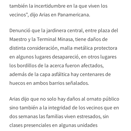
también la incertidumbre en la que viven los
vecinos”, dijo Arias en Panamericana.
Denunció que la jardinera central, entre plaza del
Maestro y la Terminal Minasa, tiene daños de
distinta consideración, malla metálica protectora
en algunos lugares desapareció, en otros lugares
los bordillos de la acerca fueron afectados,
además de la capa asfáltica hay centenares de
huecos en ambos barrios señalados.
Arias dijo que no solo hay daños al ornato público
sino también a la integridad de los vecinos que en
dos semanas las familias viven estresados, sin
clases presenciales en algunas unidades