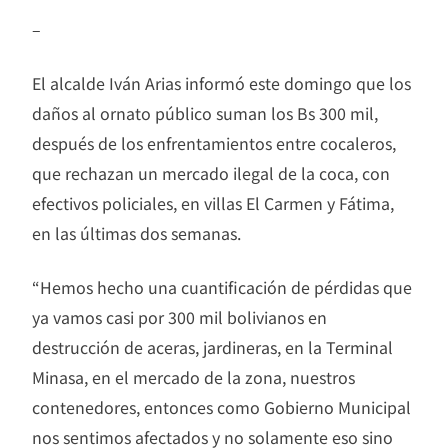
–
El alcalde Iván Arias informó este domingo que los
daños al ornato público suman los Bs 300 mil,
después de los enfrentamientos entre cocaleros,
que rechazan un mercado ilegal de la coca, con
efectivos policiales, en villas El Carmen y Fátima,
en las últimas dos semanas.
“Hemos hecho una cuantificación de pérdidas que
ya vamos casi por 300 mil bolivianos en
destrucción de aceras, jardineras, en la Terminal
Minasa, en el mercado de la zona, nuestros
contenedores, entonces como Gobierno Municipal
nos sentimos afectados y no solamente eso sino