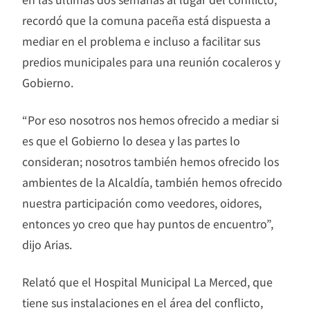
recordó que la comuna paceña está dispuesta a
mediar en el problema e incluso a facilitar sus
predios municipales para una reunión cocaleros y
Gobierno.
“Por eso nosotros nos hemos ofrecido a mediar si
es que el Gobierno lo desea y las partes lo
consideran; nosotros también hemos ofrecido los
ambientes de la Alcaldía, también hemos ofrecido
nuestra participación como veedores, oidores,
entonces yo creo que hay puntos de encuentro”,
dijo Arias.
Relató que el Hospital Municipal La Merced, que
tiene sus instalaciones en el área del conflicto,