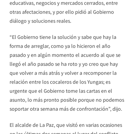
educativas, negocios y mercados cerrados, entre
otras afectaciones, y por ello pidió al Gobierno
diálogo y soluciones reales.
“El Gobierno tiene la solución y sabe que hay la
forma de arreglar, como ya lo hicieron el año
pasado y en algún momento el acuerdo al que se
llegó el año pasado se ha roto y yo creo que hay
que volver a más atrás y volver a recomponer la
relación entre los cocaleros de los Yungas; es
urgente que el Gobierno tome las cartas en el
asunto, lo más pronto posible porque no podemos
soportar otra semana más de confrontación”, dijo.
El alcalde de La Paz, que visitó en varias ocasiones
en las últimas dos semanas al lugar del conflicto,