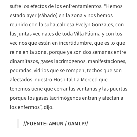
sufre los efectos de los enfrentamientos. “Hemos
estado ayer (sábado) en la zona y nos hemos
reunido con la subalcaldesa Evelyn Gonzales, con
las juntas vecinales de toda Villa Fátima y con los
vecinos que están en incertidumbre, que es lo que
reina en la zona, porque ya son dos semanas entre
dinamitazos, gases lacrimógenos, manifestaciones,
pedradas, vidrios que se rompen, techos que son
afectados, nuestro Hospital La Merced que
tenemos tiene que cerrar las ventanas y las puertas
porque los gases lacrimógenos entran y afectan a
los enfermos”, dijo.
//FUENTE: AMUN / GAMLP//