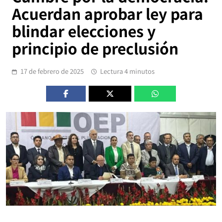
Acuerdan aprobar ley para
blindar elecciones y
principio de preclusión
17 de febrero de 2025
Lectura 4 minutos