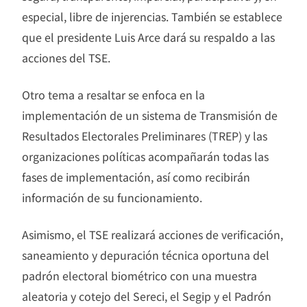
especial, libre de injerencias. También se establece
que el presidente Luis Arce dará su respaldo a las
acciones del TSE.
Otro tema a resaltar se enfoca en la
implementación de un sistema de Transmisión de
Resultados Electorales Preliminares (TREP) y las
organizaciones políticas acompañarán todas las
fases de implementación, así como recibirán
información de su funcionamiento.
Asimismo, el TSE realizará acciones de verificación,
saneamiento y depuración técnica oportuna del
padrón electoral biométrico con una muestra
aleatoria y cotejo del Sereci, el Segip y el Padrón