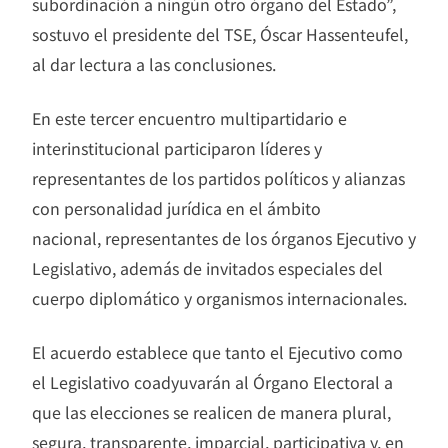
subordinación a ningún otro órgano del Estado”,
sostuvo el presidente del TSE, Óscar Hassenteufel,
al dar lectura a las conclusiones.
En este tercer encuentro multipartidario e
interinstitucional participaron líderes y
representantes de los partidos políticos y alianzas
con personalidad jurídica en el ámbito
nacional, representantes de los órganos Ejecutivo y
Legislativo, además de invitados especiales del
cuerpo diplomático y organismos internacionales.
El acuerdo establece que tanto el Ejecutivo como
el Legislativo coadyuvarán al Órgano Electoral a
que las elecciones se realicen de manera plural,
segura, transparente, imparcial, participativa y, en