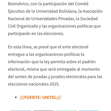
Biométrico, con la participación del Comité
Ejecutivo de la Universidad Boliviana, la Asociación
Nacional de Universidades Privadas, la Sociedad
Civil Organizada y las organizaciones políticas que
participarán en las elecciones.
En esta línea, se prevé que el ente electoral
entregue a las organizaciones políticas la
información que la ley permita sobre el padrón
electoral, misma que será entregada al momento
del sorteo de juradas y jurados electorales para las
elecciones nacionales 2025.
///FUENTE: UNITEL///