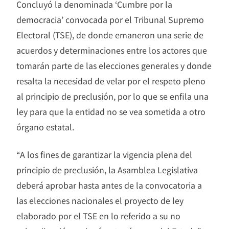
Concluyó la denominada ‘Cumbre por la
democracia’ convocada por el Tribunal Supremo
Electoral (TSE), de donde emaneron una serie de
acuerdos y determinaciones entre los actores que
tomarán parte de las elecciones generales y donde
resalta la necesidad de velar por el respeto pleno
al principio de preclusión, por lo que se enfila una
ley para que la entidad no se vea sometida a otro
órgano estatal.
“A los fines de garantizar la vigencia plena del
principio de preclusión, la Asamblea Legislativa
deberá aprobar hasta antes de la convocatoria a
las elecciones nacionales el proyecto de ley
elaborado por el TSE en lo referido a su no