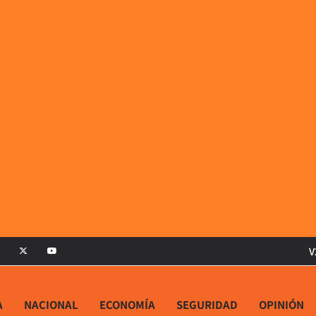
V
A
NACIONAL
ECONOMÍA
SEGURIDAD
OPINIÓN