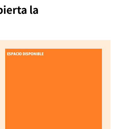
ierta la