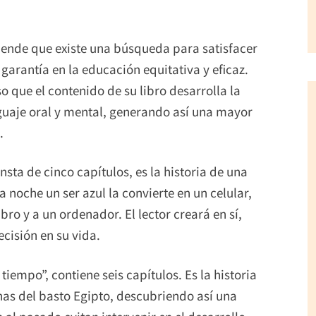
iende que existe una búsqueda para satisfacer
garantía en la educación equitativa y eficaz.
o que el contenido de su libro desarrolla la
enguaje oral y mental, generando así una mayor
.
nsta de cinco capítulos, es la historia de una
 noche un ser azul la convierte en un celular,
bro y a un ordenador. El lector creará en sí,
cisión en su vida.
tiempo”, contiene seis capítulos. Es la historia
as del basto Egipto, descubriendo así una