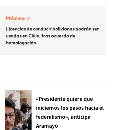
Próximo:
Licencias de conducir bolivianas podrán ser
usadas en Chile, tras acuerdo de
homologación
«Presidente quiere que
iniciemos los pasos hacia el
federalismo», anticipa
Aramayo