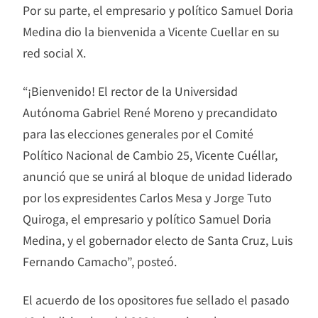
Por su parte, el empresario y político Samuel Doria
Medina dio la bienvenida a Vicente Cuellar en su
red social X.
“¡Bienvenido! El rector de la Universidad
Autónoma Gabriel René Moreno y precandidato
para las elecciones generales por el Comité
Político Nacional de Cambio 25, Vicente Cuéllar,
anunció que se unirá al bloque de unidad liderado
por los expresidentes Carlos Mesa y Jorge Tuto
Quiroga, el empresario y político Samuel Doria
Medina, y el gobernador electo de Santa Cruz, Luis
Fernando Camacho”, posteó.
El acuerdo de los opositores fue sellado el pasado