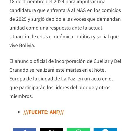
18 de diciembre del 2024 para impulsar una
candidatura que enfrentará al MAS en los comicios
de 2025 y surgió debido a las voces que demandan
unidad como una respuesta ante la actual
situación de crisis económica, política y social que
vive Bolivia.
El anuncio oficial de incorporación de Cuellar y Del
Granado se realizará este martes en el hotel
Europa de la ciudad de La Paz, en un acto en el
que participarán los líderes del bloque y otros
miembros.
///FUENTE: ANF///