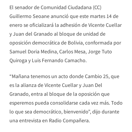
El senador de Comunidad Ciudadana (CC)
Guillermo Seoane anunció que este martes 14 de
enero se oficializará la adhesión de Vicente Cuellar
y Juan del Granado al bloque de unidad de
oposición democrática de Bolivia, conformada por
Samuel Doria Medina, Carlos Mesa, Jorge Tuto
Quiroga y Luis Fernando Camacho.
“Mañana tenemos un acto donde Cambio 25, que
es la alianza de Vicente Cuellar y Juan Del
Granado, entra al bloque de la oposición que
esperemos pueda consolidarse cada vez más. Todo
lo que sea democrático, bienvenido”, dijo durante
una entrevista en Radio Compañera.