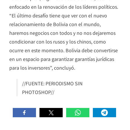
enfocado en la renovación de los líderes políticos.
“El último desafío tiene que ver con el nuevo
relacionamiento de Bolivia con el mundo,
haremos negocios con todos y no nos dejaremos
condicionar con los rusos y los chinos, como
ocurre en este momento. Bolivia debe convertirse
en un espacio para garantizar garantías jurídicas
para los inversores”, concluyó.
//FUENTE: PERIODISMO SIN
PHOTOSHOP//