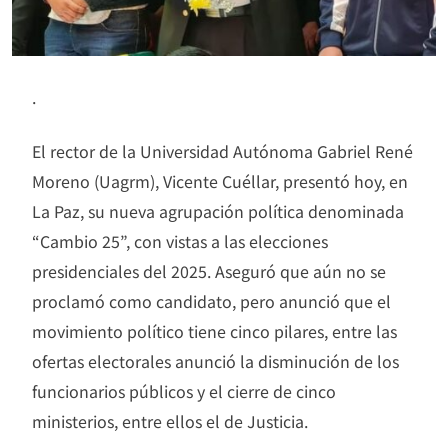
.
El rector de la Universidad Autónoma Gabriel René
Moreno (Uagrm), Vicente Cuéllar, presentó hoy, en
La Paz, su nueva agrupación política denominada
“Cambio 25”, con vistas a las elecciones
presidenciales del 2025. Aseguró que aún no se
proclamó como candidato, pero anunció que el
movimiento político tiene cinco pilares, entre las
ofertas electorales anunció la disminución de los
funcionarios públicos y el cierre de cinco
ministerios, entre ellos el de Justicia.