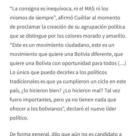
“La consigna es inequívoca, ni el MAS ni los
mismos de siempre”, afirmó Cuéllar al momento
de proclamar la creación de su agrupación política
que se distingue por los colores morado y amarillo.
“Este es un movimiento ciudadano, este es un
movimiento que quiere una Bolivia diferente, que
quiere una Bolivia con oportunidad para todos (…)
Lo único que puedo decirles a los políticos
tradicionales es que ya cumplieron un ciclo en este
país, ¿lo hicieron bien? ¿Lo hicieron mal? Tal vez
fuero importantes, pero ya no tienen nada que
ofrecer a los bolivianos”, declaró el nuevo líder
político.
De forma general, dijo que aún no es candidato a