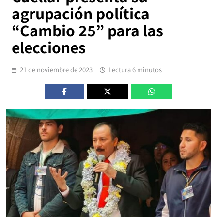
agrupación política
“Cambio 25” para las
elecciones
21 de noviembre de 2023
Lectura 6 minutos