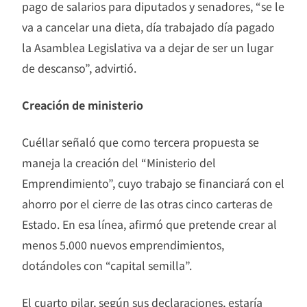
pago de salarios para diputados y senadores, “se le
va a cancelar una dieta, día trabajado día pagado
la Asamblea Legislativa va a dejar de ser un lugar
de descanso”, advirtió.
Creación de ministerio
Cuéllar señaló que como tercera propuesta se
maneja la creación del “Ministerio del
Emprendimiento”, cuyo trabajo se financiará con el
ahorro por el cierre de las otras cinco carteras de
Estado. En esa línea, afirmó que pretende crear al
menos 5.000 nuevos emprendimientos,
dotándoles con “capital semilla”.
El cuarto pilar, según sus declaraciones, estaría