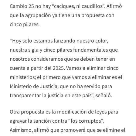
Cambio 25 no hay “caciques, ni caudillos”. Afirmó
que la agrupación ya tiene una propuesta con
cinco pilares.
“Hoy solo estamos lanzando nuestro color,
nuestra sigla y cinco pilares fundamentales que
nosotros consideramos que se deben tener en
cuenta a partir del 2025. Vamos a eliminar cinco
ministerios; el primero que vamos a eliminar es el
Ministerio de Justicia, que no ha servido para
transparentar la justicia en este país”, señaló.
Otra propuesta es la modificación de leyes para
agravar la sanción contra “los corruptos”.
Asimismo, afirmó que promoverá que se elimine el