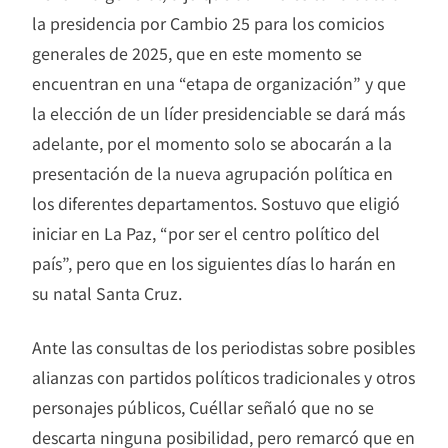
la presidencia por Cambio 25 para los comicios
generales de 2025, que en este momento se
encuentran en una “etapa de organización” y que
la elección de un líder presidenciable se dará más
adelante, por el momento solo se abocarán a la
presentación de la nueva agrupación política en
los diferentes departamentos. Sostuvo que eligió
iniciar en La Paz, “por ser el centro político del
país”, pero que en los siguientes días lo harán en
su natal Santa Cruz.
Ante las consultas de los periodistas sobre posibles
alianzas con partidos políticos tradicionales y otros
personajes públicos, Cuéllar señaló que no se
descarta ninguna posibilidad, pero remarcó que en