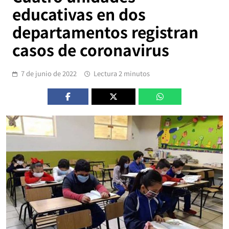
educativas en dos
departamentos registran
casos de coronavirus
7 de junio de 2022
Lectura 2 minutos