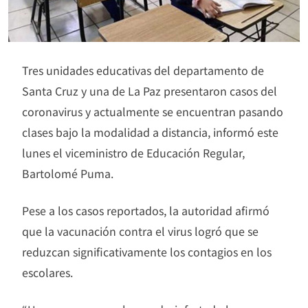
Tres unidades educativas del departamento de
Santa Cruz y una de La Paz presentaron casos del
coronavirus y actualmente se encuentran pasando
clases bajo la modalidad a distancia, informó este
lunes el viceministro de Educación Regular,
Bartolomé Puma.
Pese a los casos reportados, la autoridad afirmó
que la vacunación contra el virus logró que se
reduzcan significativamente los contagios en los
escolares.