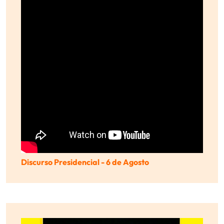
Discurso Presidencial - 6 de Agosto