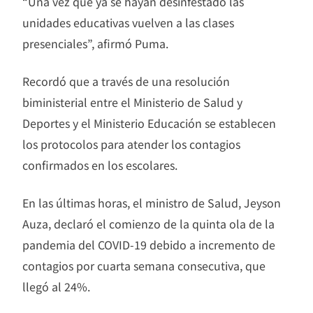
“Una vez que ya se hayan desinfestado las
unidades educativas vuelven a las clases
presenciales”, afirmó Puma.
Recordó que a través de una resolución
biministerial entre el Ministerio de Salud y
Deportes y el Ministerio Educación se establecen
los protocolos para atender los contagios
confirmados en los escolares.
En las últimas horas, el ministro de Salud, Jeyson
Auza, declaró el comienzo de la quinta ola de la
pandemia del COVID-19 debido a incremento de
contagios por cuarta semana consecutiva, que
llegó al 24%.