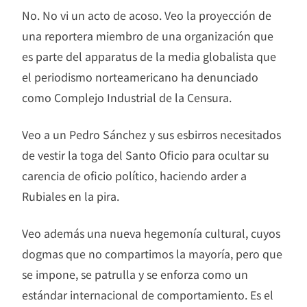
No. No vi un acto de acoso. Veo la proyección de
una reportera miembro de una organización que
es parte del apparatus de la media globalista que
el periodismo norteamericano ha denunciado
como Complejo Industrial de la Censura.
Veo a un Pedro Sánchez y sus esbirros necesitados
de vestir la toga del Santo Oficio para ocultar su
carencia de oficio político, haciendo arder a
Rubiales en la pira.
Veo además una nueva hegemonía cultural, cuyos
dogmas que no compartimos la mayoría, pero que
se impone, se patrulla y se enforza como un
estándar internacional de comportamiento. Es el