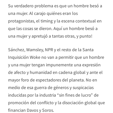
Su verdadero problema es que un hombre besó a
una mujer. Al carajo quiénes eran los
protagonistas, el timing y la escena contextual en
que las cosas se dieron. Aquí un hombre besó a
una mujer y apretujó a tantas otras, y punto!
Sánchez, Wamsley, NPR y el resto de la Santa
Inquisición Woke no van a permitir que un hombre
y una mujer tengan impunemente una expresión
de afecto y humanidad en cadena global y ante el
mayor foro de espectadores del planeta. No en
medio de esa guerra de géneros y suspicacias
inducidas por la industria “sin fines de lucro” de
promoción del conflicto y la disociación global que
financian Davos y Soros.