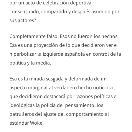
por un acto de celebración deportiva
consensuado, compartido y después asumido por
sus actores?
Completamente falso. Esos no fueron los hechos.
Esa es una proyección de lo que decidieron ver e
hiperbolizar la izquierda española en control de la
política y la media.
Esa es la mirada sesgada y deformada de un
aspecto marginal al verdadero hecho noticioso,
que decidieron destacará por razones políticas e
ideológicas la policía del pensamiento, los
patrulleros del ajuste del comportamiento al
estándar Woke.