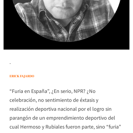
.
ERICK FAJARDO
“Furia en España”, ¿En serio, NPR? ¿No
celebración, no sentimiento de éxtasis y
realización deportiva nacional por el logro sin
parangón de un emprendimiento deportivo del
cual Hermoso y Rubiales fueron parte, sino “furia”