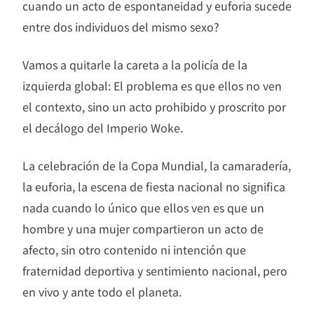
cuando un acto de espontaneidad y euforia sucede
entre dos individuos del mismo sexo?
Vamos a quitarle la careta a la policía de la
izquierda global: El problema es que ellos no ven
el contexto, sino un acto prohibido y proscrito por
el decálogo del Imperio Woke.
La celebración de la Copa Mundial, la camaradería,
la euforia, la escena de fiesta nacional no significa
nada cuando lo único que ellos ven es que un
hombre y una mujer compartieron un acto de
afecto, sin otro contenido ni intención que
fraternidad deportiva y sentimiento nacional, pero
en vivo y ante todo el planeta.