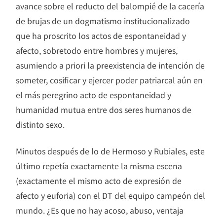
avance sobre el reducto del balompié de la cacería
de brujas de un dogmatismo institucionalizado
que ha proscrito los actos de espontaneidad y
afecto, sobretodo entre hombres y mujeres,
asumiendo a priori la preexistencia de intención de
someter, cosificar y ejercer poder patriarcal aún en
el más peregrino acto de espontaneidad y
humanidad mutua entre dos seres humanos de
distinto sexo.
Minutos después de lo de Hermoso y Rubiales, este
último repetía exactamente la misma escena
(exactamente el mismo acto de expresión de
afecto y euforia) con el DT del equipo campeón del
mundo. ¿Es que no hay acoso, abuso, ventaja