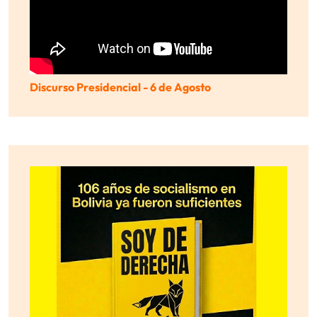
Discurso Presidencial - 6 de Agosto