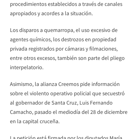
procedimientos establecidos a través de canales
apropiados y acordes a la situación.
Los disparos a quemarropa, el uso excesivo de
agentes químicos, los destrozos en propiedad
privada registrados por cámaras y filmaciones,
entre otros excesos, también son parte del pliego
interpelatorio.
Asimismo, la alianza Creemos pide información
sobre el violento operativo policial que secuestró
al gobernador de Santa Cruz, Luis Fernando
Camacho, pasado el mediodía del 28 de diciembre
en la capital cruceña.
La petición está firmada por los diputados María