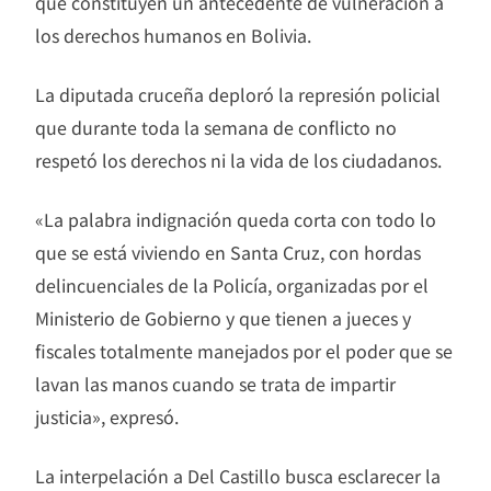
que constituyen un antecedente de vulneración a
los derechos humanos en Bolivia.
La diputada cruceña deploró la represión policial
que durante toda la semana de conflicto no
respetó los derechos ni la vida de los ciudadanos.
«La palabra indignación queda corta con todo lo
que se está viviendo en Santa Cruz, con hordas
delincuenciales de la Policía, organizadas por el
Ministerio de Gobierno y que tienen a jueces y
fiscales totalmente manejados por el poder que se
lavan las manos cuando se trata de impartir
justicia», expresó.
La interpelación a Del Castillo busca esclarecer la