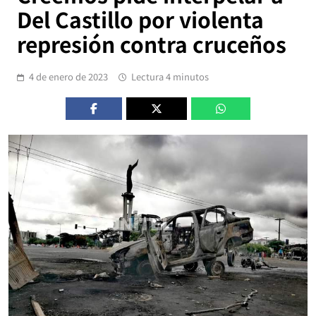
Del Castillo por violenta
represión contra cruceños
4 de enero de 2023
Lectura 4 minutos