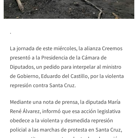
.
La jornada de este miércoles, la alianza Creemos
presentó a la Presidencia de la Cámara de
Diputados, un pedido para interpelar al ministro
de Gobierno, Eduardo del Castillo, por la violenta
represión contra Santa Cruz.
Mediante una nota de prensa, la diputada María
René Álvarez, informó que esa acción legislativa
obedece a la violenta y desmedida represión
policial a las marchas de protesta en Santa Cruz,