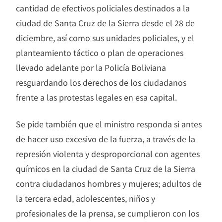
cantidad de efectivos policiales destinados a la
ciudad de Santa Cruz de la Sierra desde el 28 de
diciembre, así como sus unidades policiales, y el
planteamiento táctico o plan de operaciones
llevado adelante por la Policía Boliviana
resguardando los derechos de los ciudadanos
frente a las protestas legales en esa capital.
Se pide también que el ministro responda si antes
de hacer uso excesivo de la fuerza, a través de la
represión violenta y desproporcional con agentes
químicos en la ciudad de Santa Cruz de la Sierra
contra ciudadanos hombres y mujeres; adultos de
la tercera edad, adolescentes, niños y
profesionales de la prensa, se cumplieron con los