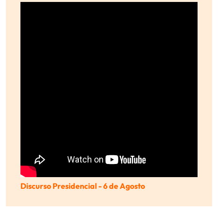
Discurso Presidencial - 6 de Agosto