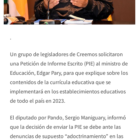
.
Un grupo de legisladores de Creemos solicitaron
una Petición de Informe Escrito (PIE) al ministro de
Educación, Edgar Pary, para que explique sobre los
contenidos de la currícula educativa que se
implementará en los establecimientos educativos
de todo el país en 2023.
El diputado por Pando, Sergio Maniguary, informó
que la decisión de enviar la PIE se debe ante las
denuncias de supuesto “adoctrinamiento” en las