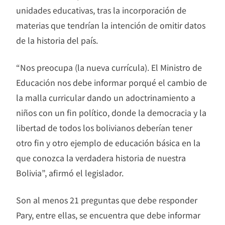
unidades educativas, tras la incorporación de
materias que tendrían la intención de omitir datos
de la historia del país.
“Nos preocupa (la nueva currícula). El Ministro de
Educación nos debe informar porqué el cambio de
la malla curricular dando un adoctrinamiento a
niños con un fin político, donde la democracia y la
libertad de todos los bolivianos deberían tener
otro fin y otro ejemplo de educación básica en la
que conozca la verdadera historia de nuestra
Bolivia”, afirmó el legislador.
Son al menos 21 preguntas que debe responder
Pary, entre ellas, se encuentra que debe informar