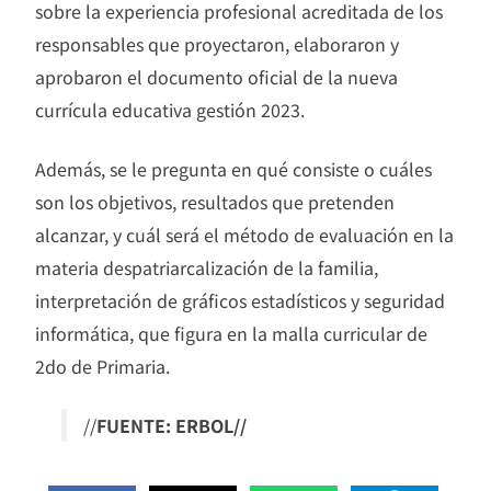
sobre la experiencia profesional acreditada de los
responsables que proyectaron, elaboraron y
aprobaron el documento oficial de la nueva
currícula educativa gestión 2023.
Además, se le pregunta en qué consiste o cuáles
son los objetivos, resultados que pretenden
alcanzar, y cuál será el método de evaluación en la
materia despatriarcalización de la familia,
interpretación de gráficos estadísticos y seguridad
informática, que figura en la malla curricular de
2do de Primaria.
//
FUENTE: ERBOL//