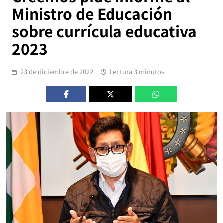
Ministro de Educación
sobre currícula educativa
2023
23 de diciembre de 2022
Lectura 3 minutos