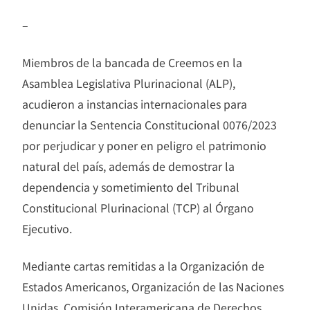
–
Miembros de la bancada de Creemos en la
Asamblea Legislativa Plurinacional (ALP),
acudieron a instancias internacionales para
denunciar la Sentencia Constitucional 0076/2023
por perjudicar y poner en peligro el patrimonio
natural del país, además de demostrar la
dependencia y sometimiento del Tribunal
Constitucional Plurinacional (TCP) al Órgano
Ejecutivo.
Mediante cartas remitidas a la Organización de
Estados Americanos, Organización de las Naciones
Unidas, Comisión Interamericana de Derechos