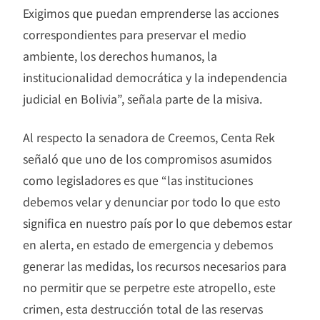
Exigimos que puedan emprenderse las acciones
correspondientes para preservar el medio
ambiente, los derechos humanos, la
institucionalidad democrática y la independencia
judicial en Bolivia”, señala parte de la misiva.
Al respecto la senadora de Creemos, Centa Rek
señaló que uno de los compromisos asumidos
como legisladores es que “las instituciones
debemos velar y denunciar por todo lo que esto
significa en nuestro país por lo que debemos estar
en alerta, en estado de emergencia y debemos
generar las medidas, los recursos necesarios para
no permitir que se perpetre este atropello, este
crimen, esta destrucción total de las reservas