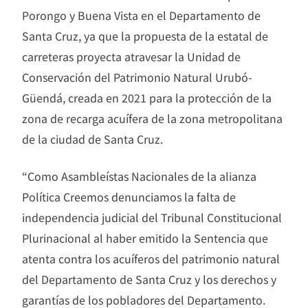
Porongo y Buena Vista en el Departamento de
Santa Cruz, ya que la propuesta de la estatal de
carreteras proyecta atravesar la Unidad de
Conservación del Patrimonio Natural Urubó-
Güendá, creada en 2021 para la protección de la
zona de recarga acuífera de la zona metropolitana
de la ciudad de Santa Cruz.
“Como Asambleístas Nacionales de la alianza
Política Creemos denunciamos la falta de
independencia judicial del Tribunal Constitucional
Plurinacional al haber emitido la Sentencia que
atenta contra los acuíferos del patrimonio natural
del Departamento de Santa Cruz y los derechos y
garantías de los pobladores del Departamento.