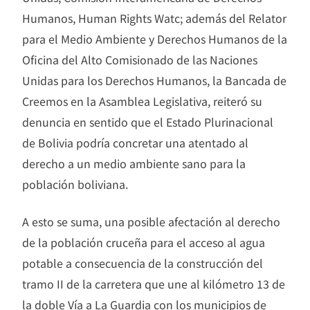
Humanos, Human Rights Watc; además del Relator
para el Medio Ambiente y Derechos Humanos de la
Oficina del Alto Comisionado de las Naciones
Unidas para los Derechos Humanos, la Bancada de
Creemos en la Asamblea Legislativa, reiteró su
denuncia en sentido que el Estado Plurinacional
de Bolivia podría concretar una atentado al
derecho a un medio ambiente sano para la
población boliviana.
A esto se suma, una posible afectación al derecho
de la población cruceña para el acceso al agua
potable a consecuencia de la construcción del
tramo II de la carretera que une al kilómetro 13 de
la doble Vía a La Guardia con los municipios de