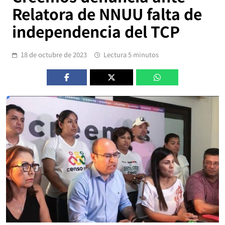
Relatora de NNUU falta de
independencia del TCP
18 de octubre de 2023
Lectura 5 minutos