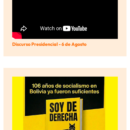
Discurso Presidencial - 6 de Agosto