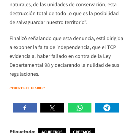
naturales, de las unidades de conservación, esta
destrucción total de todo lo que es la posibilidad
de salvaguardar nuestro territorio”.
Finalizó señalando que esta denuncia, está dirigida
a exponer la falta de independencia, que el TCP
evidencia al haber fallado en contra de la Ley
Departamental 98 y declarando la nulidad de sus
regulaciones.
//FUENTE: EL DIARIO//
Etiquetado:
ACUIFEROS
CREEMOS