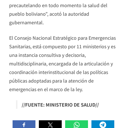
precautelando en todo momento la salud del
pueblo boliviano”, acotó la autoridad
gubernamental.
El Consejo Nacional Estratégico para Emergencias
Sanitarias, está compuesto por 11 ministerios y es
una instancia consultiva y decisoria,
multidisciplinaria, encargada de la articulación y
coordinación interinstitucional de las políticas
públicas adoptadas para la atención de
emergencias en el marco de la ley.
//FUENTE: MINISTERIO DE SALUD//