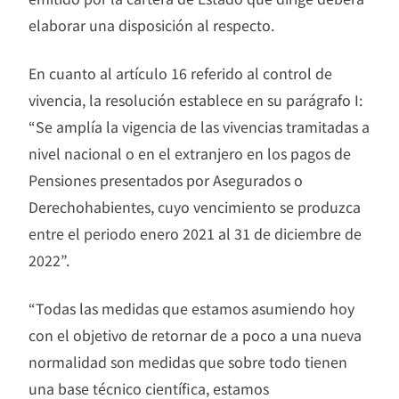
elaborar una disposición al respecto.
En cuanto al artículo 16 referido al control de
vivencia, la resolución establece en su parágrafo I:
“Se amplía la vigencia de las vivencias tramitadas a
nivel nacional o en el extranjero en los pagos de
Pensiones presentados por Asegurados o
Derechohabientes, cuyo vencimiento se produzca
entre el periodo enero 2021 al 31 de diciembre de
2022”.
“Todas las medidas que estamos asumiendo hoy
con el objetivo de retornar de a poco a una nueva
normalidad son medidas que sobre todo tienen
una base técnico científica, estamos