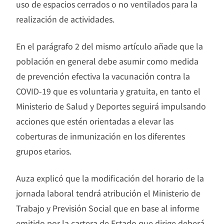
uso de espacios cerrados o no ventilados para la
realización de actividades.
En el parágrafo 2 del mismo artículo añade que la
población en general debe asumir como medida
de prevención efectiva la vacunación contra la
COVID-19 que es voluntaria y gratuita, en tanto el
Ministerio de Salud y Deportes seguirá impulsando
acciones que estén orientadas a elevar las
coberturas de inmunización en los diferentes
grupos etarios.
Auza explicó que la modificación del horario de la
jornada laboral tendrá atribución el Ministerio de
Trabajo y Previsión Social que en base al informe
emitido por la cartera de Estado que dirige deberá