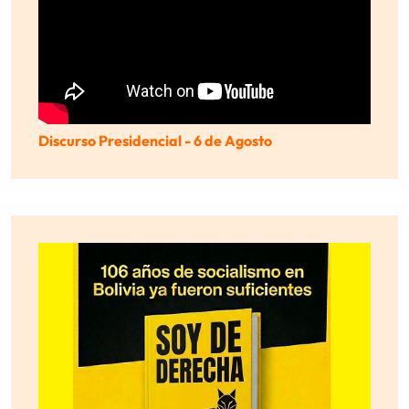
Discurso Presidencial - 6 de Agosto