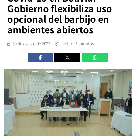
Gobierno flexibiliza uso
opcional del barbijo en
ambientes abiertos
30 de agosto de 2022
Lectura 5 minutos