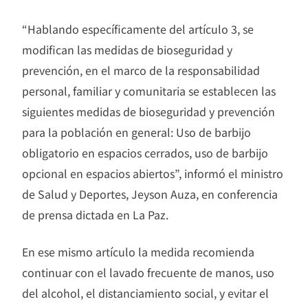
“Hablando específicamente del artículo 3, se
modifican las medidas de bioseguridad y
prevención, en el marco de la responsabilidad
personal, familiar y comunitaria se establecen las
siguientes medidas de bioseguridad y prevención
para la población en general: Uso de barbijo
obligatorio en espacios cerrados, uso de barbijo
opcional en espacios abiertos”, informó el ministro
de Salud y Deportes, Jeyson Auza, en conferencia
de prensa dictada en La Paz.
En ese mismo artículo la medida recomienda
continuar con el lavado frecuente de manos, uso
del alcohol, el distanciamiento social, y evitar el