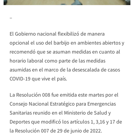
–
El Gobierno nacional flexibilizó de manera
opcional el uso del barbijo en ambientes abiertos y
recomendó que se asuman medidas en cuanto al
horario laboral como parte de las medidas
asumidas en el marco de la desescalada de casos
COVID-19 que vive el país.
La Resolución 008 fue emitida este martes por el
Consejo Nacional Estratégico para Emergencias
Sanitarias reunido en el Ministerio de Salud y
Deportes que modificó los artículos 1, 3,16 y 17 de
la Resolución 007 de 29 de junio de 2022.