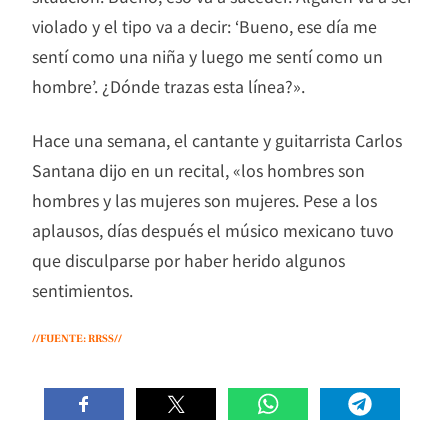
violado y el tipo va a decir: ‘Bueno, ese día me
sentí como una niña y luego me sentí como un
hombre’. ¿Dónde trazas esta línea?».
Hace una semana, el cantante y guitarrista Carlos
Santana dijo en un recital, «los hombres son
hombres y las mujeres son mujeres. Pese a los
aplausos, días después el músico mexicano tuvo
que disculparse por haber herido algunos
sentimientos.
//FUENTE: RRSS//