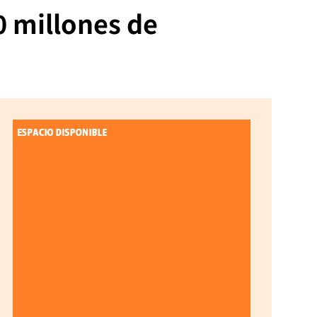
0 millones de