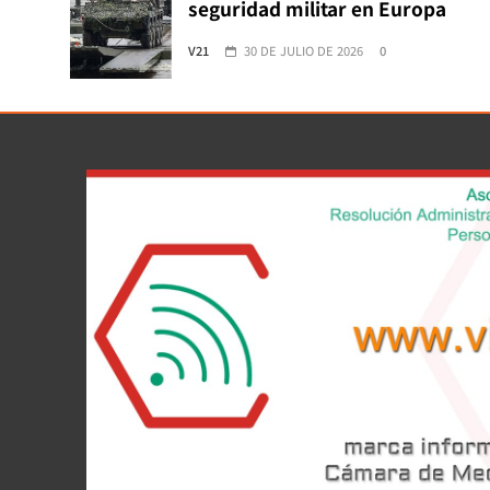
seguridad militar en Europa
V21
30 DE JULIO DE 2026
0