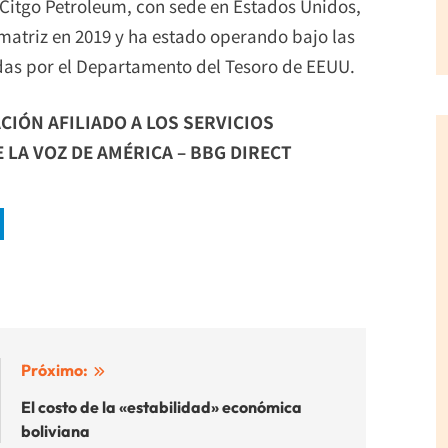
s Citgo Petroleum, con sede en Estados Unidos,
 matriz en 2019 y ha estado operando bajo las
idas por el Departamento del Tesoro de EEUU.
CIÓN AFILIADO A LOS SERVICIOS
LA VOZ DE AMÉRICA – BBG DIRECT
Próximo:
El costo de la «estabilidad» económica
boliviana