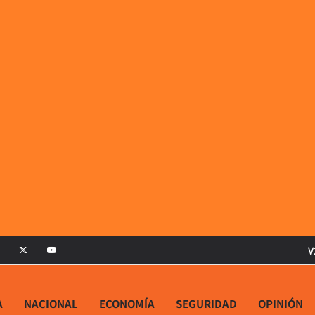
V
A
NACIONAL
ECONOMÍA
SEGURIDAD
OPINIÓN