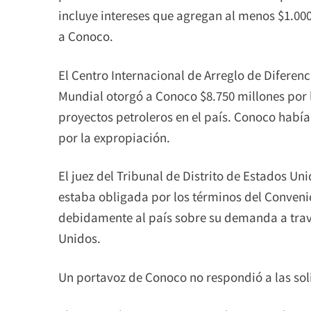
incluye intereses que agregan al menos $1.00
a Conoco.
El Centro Internacional de Arreglo de Diferenc
Mundial otorgó a Conoco $8.750 millones por l
proyectos petroleros en el país. Conoco había
por la expropiación.
El juez del Tribunal de Distrito de Estados U
estaba obligada por los términos del Conveni
debidamente al país sobre su demanda a tra
Unidos.
Un portavoz de Conoco no respondió a las sol