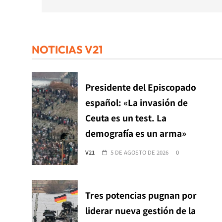
NOTICIAS V21
Presidente del Episcopado
español: «La invasión de
Ceuta es un test. La
demografía es un arma»
V21
5 DE AGOSTO DE 2026
0
Tres potencias pugnan por
liderar nueva gestión de la