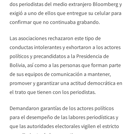
dos periodistas del medio extranjero Bloomberg y
exigió a uno de ellos que entregue su celular para
confirmar que no continuaba grabando.
Las asociaciones rechazaron este tipo de
conductas intolerantes y exhortaron a los actores
políticos y precandidatos a la Presidencia de
Bolivia, así como a las personas que forman parte
de sus equipos de comunicación a mantener,
promover y garantizar una actitud democrática en
el trato que tienen con los periodistas.
Demandaron garantías de los actores políticos
para el desempeño de las labores periodísticas y
que las autoridades electorales vigilen el estricto