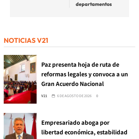
departamentos
NOTICIAS V21
Paz presenta hoja de ruta de
reformas legales y convoca a un
Gran Acuerdo Nacional
V21
6 DE AGOSTO DE 2026
0
Empresariado aboga por
libertad económica, estabilidad