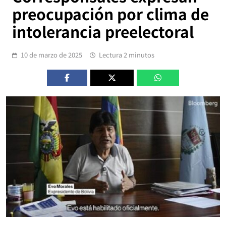
preocupación por clima de
intolerancia preelectoral
10 de marzo de 2025
Lectura 2 minutos