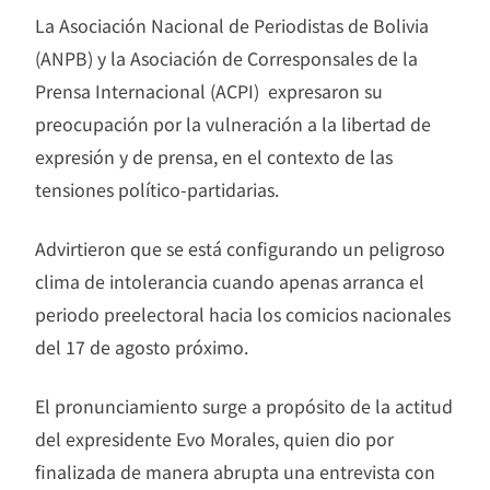
La Asociación Nacional de Periodistas de Bolivia
(ANPB) y la Asociación de Corresponsales de la
Prensa Internacional (ACPI) expresaron su
preocupación por la vulneración a la libertad de
expresión y de prensa, en el contexto de las
tensiones político-partidarias.
Advirtieron que se está configurando un peligroso
clima de intolerancia cuando apenas arranca el
periodo preelectoral hacia los comicios nacionales
del 17 de agosto próximo.
El pronunciamiento surge a propósito de la actitud
del expresidente Evo Morales, quien dio por
finalizada de manera abrupta una entrevista con