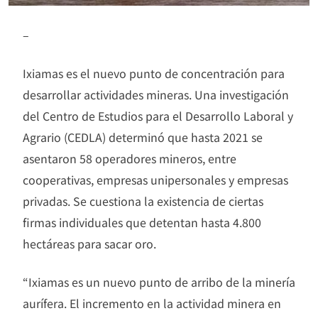
–
Ixiamas es el nuevo punto de concentración para
desarrollar actividades mineras. Una investigación
del Centro de Estudios para el Desarrollo Laboral y
Agrario (CEDLA) determinó que hasta 2021 se
asentaron 58 operadores mineros, entre
cooperativas, empresas unipersonales y empresas
privadas. Se cuestiona la existencia de ciertas
firmas individuales que detentan hasta 4.800
hectáreas para sacar oro.
“Ixiamas es un nuevo punto de arribo de la minería
aurífera. El incremento en la actividad minera en