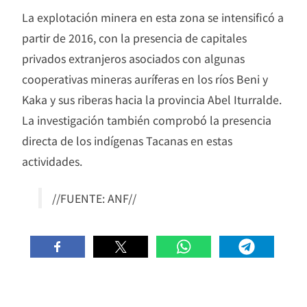
La explotación minera en esta zona se intensificó a
partir de 2016, con la presencia de capitales
privados extranjeros asociados con algunas
cooperativas mineras auríferas en los ríos Beni y
Kaka y sus riberas hacia la provincia Abel Iturralde.
La investigación también comprobó la presencia
directa de los indígenas Tacanas en estas
actividades.
//FUENTE: ANF//