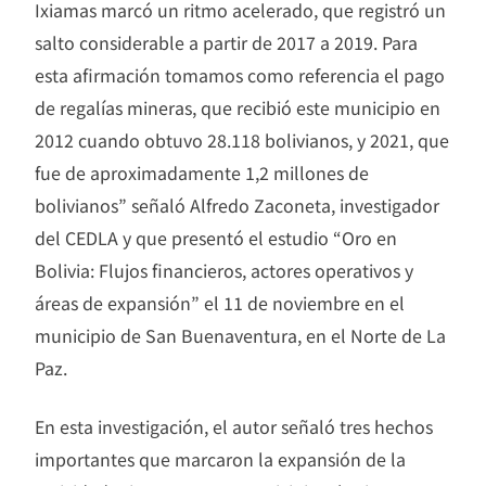
Ixiamas marcó un ritmo acelerado, que registró un
salto considerable a partir de 2017 a 2019. Para
esta afirmación tomamos como referencia el pago
de regalías mineras, que recibió este municipio en
2012 cuando obtuvo 28.118 bolivianos, y 2021, que
fue de aproximadamente 1,2 millones de
bolivianos” señaló Alfredo Zaconeta, investigador
del CEDLA y que presentó el estudio “Oro en
Bolivia: Flujos financieros, actores operativos y
áreas de expansión” el 11 de noviembre en el
municipio de San Buenaventura, en el Norte de La
Paz.
En esta investigación, el autor señaló tres hechos
importantes que marcaron la expansión de la