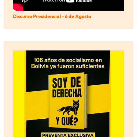
Discurso Presidencial - 6 de Agosto