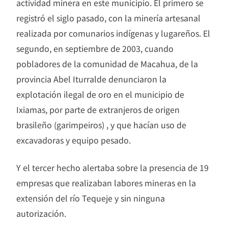
actividad minera en este municipio. El primero se
registró el siglo pasado, con la minería artesanal
realizada por comunarios indígenas y lugareños. El
segundo, en septiembre de 2003, cuando
pobladores de la comunidad de Macahua, de la
provincia Abel Iturralde denunciaron la
explotación ilegal de oro en el municipio de
Ixiamas, por parte de extranjeros de origen
brasileño (garimpeiros) , y que hacían uso de
excavadoras y equipo pesado.
Y el tercer hecho alertaba sobre la presencia de 19
empresas que realizaban labores mineras en la
extensión del río Tequeje y sin ninguna
autorización.