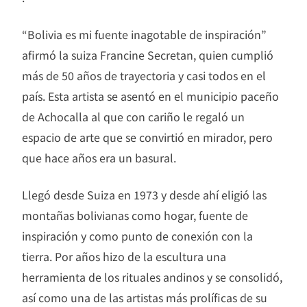
“Bolivia es mi fuente inagotable de inspiración”
afirmó la suiza Francine Secretan, quien cumplió
más de 50 años de trayectoria y casi todos en el
país. Esta artista se asentó en el municipio paceño
de Achocalla al que con cariño le regaló un
espacio de arte que se convirtió en mirador, pero
que hace años era un basural.
Llegó desde Suiza en 1973 y desde ahí eligió las
montañas bolivianas como hogar, fuente de
inspiración y como punto de conexión con la
tierra. Por años hizo de la escultura una
herramienta de los rituales andinos y se consolidó,
así como una de las artistas más prolíficas de su