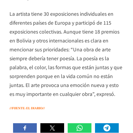
La artista tiene 30 exposiciones individuales en
diferentes países de Europa y participó de 115
exposiciones colectivas. Aunque tiene 18 premios
en Bolivia y otros internacionales es clara en
mencionar sus prioridades: “Una obra de arte
siempre debería tener poesía. La poesía es la
palabra, el color, las formas que están juntas y que
sorprenden porque en la vida común no están
juntas. El arte provoca una emoción nueva y esto
es muy importante en cualquier obra”, expresó.
//FUENTE: EL DIARIO//