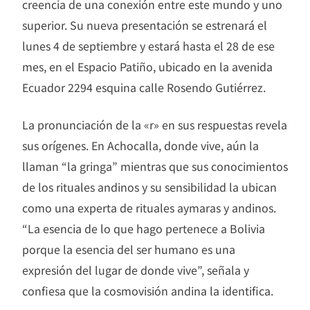
creencia de una conexión entre este mundo y uno
superior. Su nueva presentación se estrenará el
lunes 4 de septiembre y estará hasta el 28 de ese
mes, en el Espacio Patiño, ubicado en la avenida
Ecuador 2294 esquina calle Rosendo Gutiérrez.
La pronunciación de la «r» en sus respuestas revela
sus orígenes. En Achocalla, donde vive, aún la
llaman “la gringa” mientras que sus conocimientos
de los rituales andinos y su sensibilidad la ubican
como una experta de rituales aymaras y andinos.
“La esencia de lo que hago pertenece a Bolivia
porque la esencia del ser humano es una
expresión del lugar de donde vive”, señala y
confiesa que la cosmovisión andina la identifica.