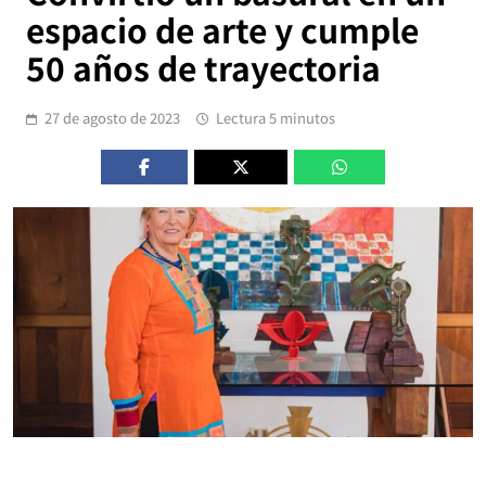
espacio de arte y cumple
50 años de trayectoria
27 de agosto de 2023
Lectura 5 minutos
.