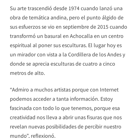
Su arte trascendió desde 1974 cuando lanzó una
obra de temática andina, pero el punto álgido de
sus esfuerzos se vio en septiembre de 2015 cuando
transformó un basural en Achocalla en un centro
espiritual al poner sus esculturas. El lugar hoy es
un mirador con vista a la Cordillera de los Andes y
donde se aprecia esculturas de cuatro a cinco
metros de alto.
“Admiro a muchos artistas porque con Internet
podemos acceder a tanta información. Estoy
fascinada con todo lo que tenemos, porque esa
creatividad nos lleva a abrir unas fisuras que nos
revelan nuevas posibilidades de percibir nuestro
mundo”, reflexionó.