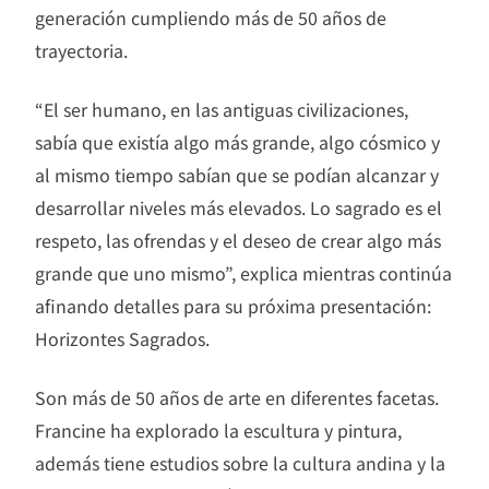
generación cumpliendo más de 50 años de
trayectoria.
“El ser humano, en las antiguas civilizaciones,
sabía que existía algo más grande, algo cósmico y
al mismo tiempo sabían que se podían alcanzar y
desarrollar niveles más elevados. Lo sagrado es el
respeto, las ofrendas y el deseo de crear algo más
grande que uno mismo”, explica mientras continúa
afinando detalles para su próxima presentación:
Horizontes Sagrados.
Son más de 50 años de arte en diferentes facetas.
Francine ha explorado la escultura y pintura,
además tiene estudios sobre la cultura andina y la