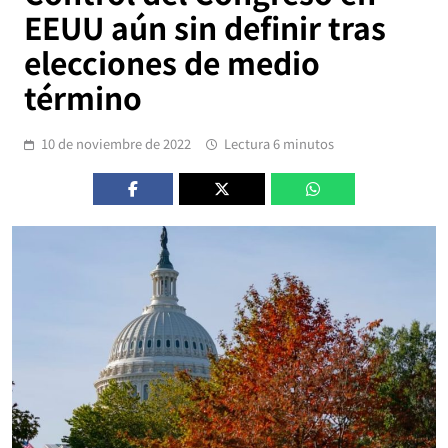
EEUU aún sin definir tras
elecciones de medio
término
10 de noviembre de 2022
Lectura 6 minutos