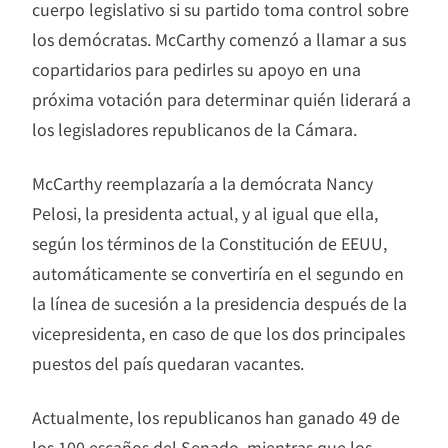
cuerpo legislativo si su partido toma control sobre
los demócratas. McCarthy comenzó a llamar a sus
copartidarios para pedirles su apoyo en una
próxima votación para determinar quién liderará a
los legisladores republicanos de la Cámara.
McCarthy reemplazaría a la demócrata Nancy
Pelosi, la presidenta actual, y al igual que ella,
según los términos de la Constitución de EEUU,
automáticamente se convertiría en el segundo en
la línea de sucesión a la presidencia después de la
vicepresidenta, en caso de que los dos principales
puestos del país quedaran vacantes.
Actualmente, los republicanos han ganado 49 de
los 100 escaños del Senado, mientras que los