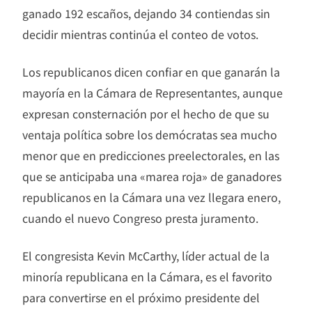
ganado 192 escaños, dejando 34 contiendas sin
decidir mientras continúa el conteo de votos.
Los republicanos dicen confiar en que ganarán la
mayoría en la Cámara de Representantes, aunque
expresan consternación por el hecho de que su
ventaja política sobre los demócratas sea mucho
menor que en predicciones preelectorales, en las
que se anticipaba una «marea roja» de ganadores
republicanos en la Cámara una vez llegara enero,
cuando el nuevo Congreso presta juramento.
El congresista Kevin McCarthy, líder actual de la
minoría republicana en la Cámara, es el favorito
para convertirse en el próximo presidente del