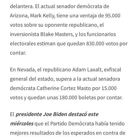
delantera. El actual senador demócrata de
Arizona, Mark Kelly, tiene una ventaja de 95.000
votos sobre su oponente republicano, el
inversionista Blake Masters, y los funcionarios
electorales estiman que quedan 830.000 votos por
contar.
En Nevada, el republicano Adam Laxalt, exfiscal
general del estado, supera a la actual senadora
demócrata Catherine Cortez Masto por 15.000
votos y quedan unas 180.000 boletas por contar.
El
presidente Joe Biden destacó este
miércoles
que el Partido Demócrata había tenido
mejores resultados de los esperados en contra de