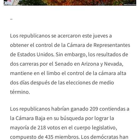
–
Los republicanos se acercaron este jueves a
obtener el control de la Cámara de Representantes
de Estados Unidos. Sin embargo, los resultados de
dos carreras por el Senado en Arizona y Nevada,
mantiene en el limbo el control de la cámara alta
dos días después de las elecciones de medio
término.
Los republicanos habrían ganado 209 contiendas a
la Cámara Baja en su búsqueda por lograr la
mayoría de 218 votos en el cuerpo legislativo,
compuesto de 435 miembros. Los demócratas han