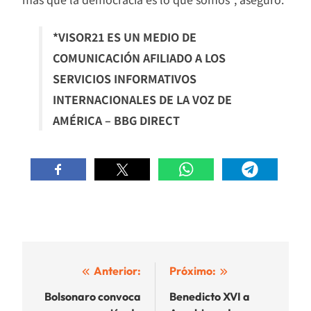
*VISOR21 ES UN MEDIO DE
COMUNICACIÓN AFILIADO A LOS
SERVICIOS INFORMATIVOS
INTERNACIONALES DE LA VOZ DE
AMÉRICA – BBG DIRECT
Navegación
Anterior:
Próximo:
de
Bolsonaro convoca
Benedicto XVI a