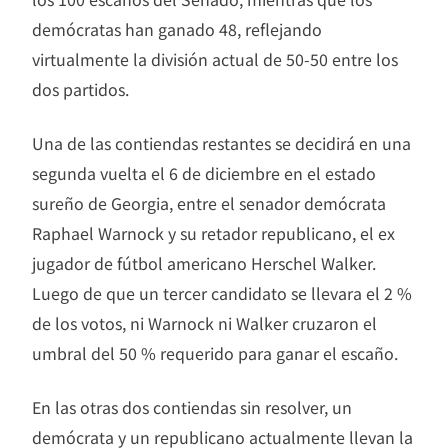
demócratas han ganado 48, reflejando
virtualmente la división actual de 50-50 entre los
dos partidos.
Una de las contiendas restantes se decidirá en una
segunda vuelta el 6 de diciembre en el estado
sureño de Georgia, entre el senador demócrata
Raphael Warnock y su retador republicano, el ex
jugador de fútbol americano Herschel Walker.
Luego de que un tercer candidato se llevara el 2 %
de los votos, ni Warnock ni Walker cruzaron el
umbral del 50 % requerido para ganar el escaño.
En las otras dos contiendas sin resolver, un
demócrata y un republicano actualmente llevan la