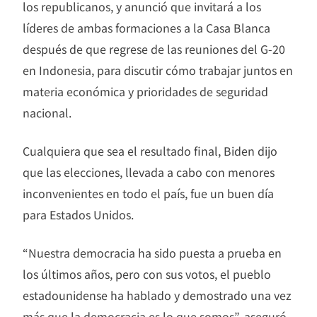
los republicanos, y anunció que invitará a los
líderes de ambas formaciones a la Casa Blanca
después de que regrese de las reuniones del G-20
en Indonesia, para discutir cómo trabajar juntos en
materia económica y prioridades de seguridad
nacional.
Cualquiera que sea el resultado final, Biden dijo
que las elecciones, llevada a cabo con menores
inconvenientes en todo el país, fue un buen día
para Estados Unidos.
“Nuestra democracia ha sido puesta a prueba en
los últimos años, pero con sus votos, el pueblo
estadounidense ha hablado y demostrado una vez
más que la democracia es lo que somos”, aseguró.