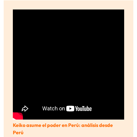
Keiko asume el poder en Perú: análisis desde
Perú