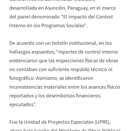
desarrollada en Asunción, Paraguay, en el marco
del panel denominado “El Impacto del Control
Interno en los Programas Sociales”.
De acuerdo con un boletín institucional, en los
hallazgos expuestos, “reportes de control interno
evidenciaron que las inspecciones físicas de obras
no contaban con suficiente respaldo técnico ni
fotográfico. Asimismo, se identificaron
inconsistencias materiales entre los avances físicos
reportados y los desembolsos financieros
ejecutados”.
Fue la Unidad de Proyectos Especiales (UPRE),
ahora bajo tuición del Ministerio de Obras Públicas,