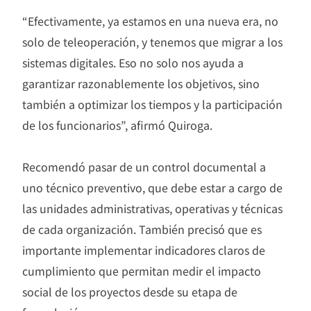
“Efectivamente, ya estamos en una nueva era, no
solo de teleoperación, y tenemos que migrar a los
sistemas digitales. Eso no solo nos ayuda a
garantizar razonablemente los objetivos, sino
también a optimizar los tiempos y la participación
de los funcionarios”, afirmó Quiroga.
Recomendó pasar de un control documental a
uno técnico preventivo, que debe estar a cargo de
las unidades administrativas, operativas y técnicas
de cada organización. También precisó que es
importante implementar indicadores claros de
cumplimiento que permitan medir el impacto
social de los proyectos desde su etapa de