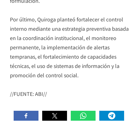
formulación.
Por último, Quiroga planteó fortalecer el control
interno mediante una estrategia preventiva basada
en la coordinación institucional, el monitoreo
permanente, la implementación de alertas
tempranas, el fortalecimiento de capacidades
técnicas, el uso de sistemas de información y la
promoción del control social.
//FUENTE: ABI//