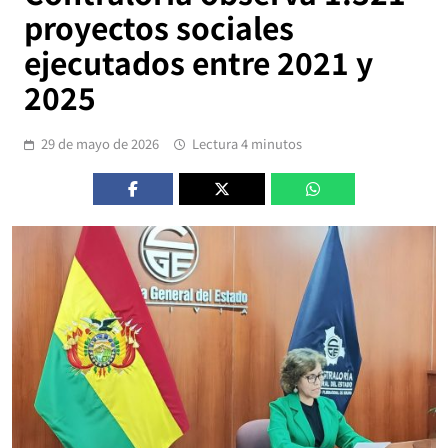
proyectos sociales
ejecutados entre 2021 y
2025
29 de mayo de 2026
Lectura 4 minutos