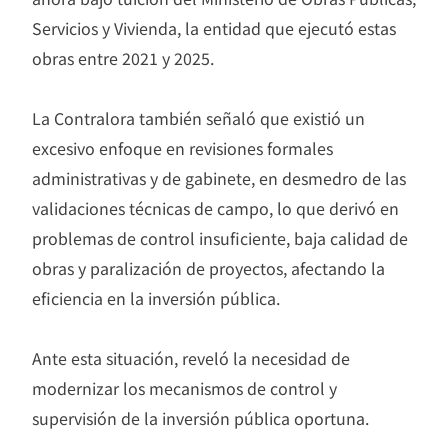
Servicios y Vivienda, la entidad que ejecutó estas
obras entre 2021 y 2025.
La Contralora también señaló que existió un
excesivo enfoque en revisiones formales
administrativas y de gabinete, en desmedro de las
validaciones técnicas de campo, lo que derivó en
problemas de control insuficiente, baja calidad de
obras y paralización de proyectos, afectando la
eficiencia en la inversión pública.
Ante esta situación, reveló la necesidad de
modernizar los mecanismos de control y
supervisión de la inversión pública oportuna.