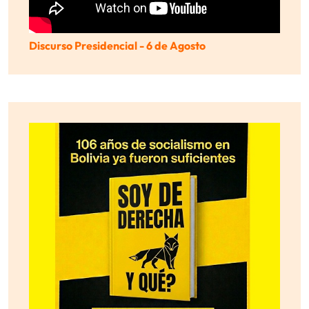
Discurso Presidencial - 6 de Agosto