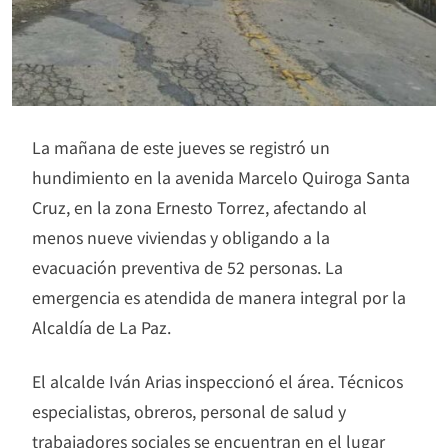
La mañana de este jueves se registró un
hundimiento en la avenida Marcelo Quiroga Santa
Cruz, en la zona Ernesto Torrez, afectando al
menos nueve viviendas y obligando a la
evacuación preventiva de 52 personas. La
emergencia es atendida de manera integral por la
Alcaldía de La Paz.
El alcalde Iván Arias inspeccionó el área. Técnicos
especialistas, obreros, personal de salud y
trabajadores sociales se encuentran en el lugar