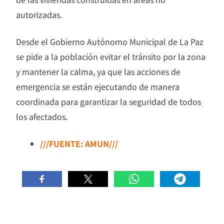
autorizadas.
Desde el Gobierno Autónomo Municipal de La Paz
se pide a la población evitar el tránsito por la zona
y mantener la calma, ya que las acciones de
emergencia se están ejecutando de manera
coordinada para garantizar la seguridad de todos
los afectados.
///FUENTE: AMUN///