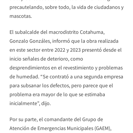
precautelando, sobre todo, la vida de ciudadanos y
mascotas.
El subalcalde del macrodistrito Cotahuma,
Gonzalo Gonzáles, informó que la obra realizada
en este sector entre 2022 y 2023 presentó desde el
inicio señales de deterioro, como
desprendimientos en el revestimiento y problemas
de humedad. “Se contrató a una segunda empresa
para subsanar los defectos, pero parece que el
problema era mayor de lo que se estimaba
inicialmente”, dijo.
Por su parte, el comandante del Grupo de
Atención de Emergencias Municipales (GAEM),