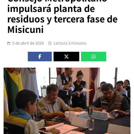
impulsará planta de
residuos y tercera fase de
Misicuni
5 de abril de 2024
Lectura 3 minutos