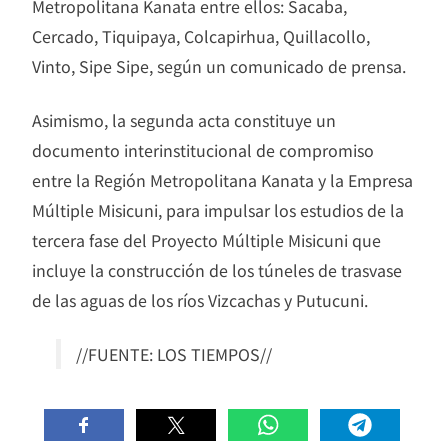
Metropolitana Kanata entre ellos: Sacaba,
Cercado, Tiquipaya, Colcapirhua, Quillacollo,
Vinto, Sipe Sipe, según un comunicado de prensa.
Asimismo, la segunda acta constituye un
documento interinstitucional de compromiso
entre la Región Metropolitana Kanata y la Empresa
Múltiple Misicuni, para impulsar los estudios de la
tercera fase del Proyecto Múltiple Misicuni que
incluye la construcción de los túneles de trasvase
de las aguas de los ríos Vizcachas y Putucuni.
//FUENTE: LOS TIEMPOS//