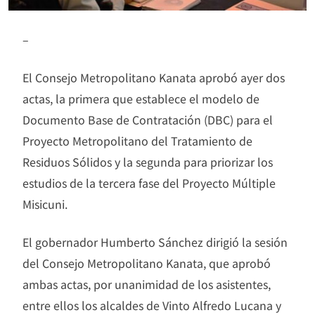
–
El Consejo Metropolitano Kanata aprobó ayer dos
actas, la primera que establece el modelo de
Documento Base de Contratación (DBC) para el
Proyecto Metropolitano del Tratamiento de
Residuos Sólidos y la segunda para priorizar los
estudios de la tercera fase del Proyecto Múltiple
Misicuni.
El gobernador Humberto Sánchez dirigió la sesión
del Consejo Metropolitano Kanata, que aprobó
ambas actas, por unanimidad de los asistentes,
entre ellos los alcaldes de Vinto Alfredo Lucana y