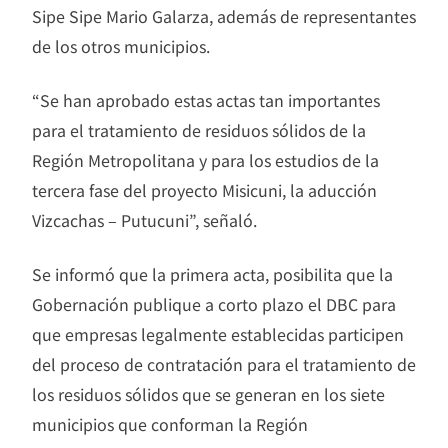
Sipe Sipe Mario Galarza, además de representantes
de los otros municipios.
“Se han aprobado estas actas tan importantes
para el tratamiento de residuos sólidos de la
Región Metropolitana y para los estudios de la
tercera fase del proyecto Misicuni, la aducción
Vizcachas – Putucuni”, señaló.
Se informó que la primera acta, posibilita que la
Gobernación publique a corto plazo el DBC para
que empresas legalmente establecidas participen
del proceso de contratación para el tratamiento de
los residuos sólidos que se generan en los siete
municipios que conforman la Región