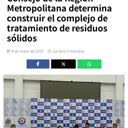
Metropolitana determina
construir el complejo de
tratamiento de residuos
sólidos
9 de mayo de 2025
Lectura 2 minutos