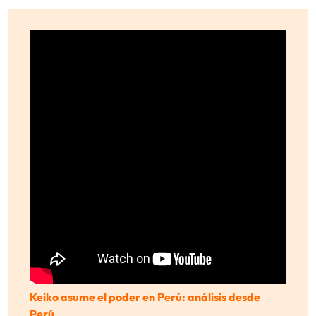
Keiko asume el poder en Perú: análisis desde
Perú