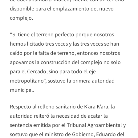
disponible para el emplazamiento del nuevo
complejo.
“Si tiene el terreno perfecto porque nosotros
hemos licitado tres veces y las tres veces se han
caído por la falta de terreno, entonces nosotros
apoyamos la construcción del complejo no solo
para el Cercado, sino para todo el eje
metropolitano”, sostuvo la primera autoridad
municipal.
Respecto al relleno sanitario de K’ara K’ara, la
autoridad reiteró la necesidad de acatar la
sentencia emitida por el Tribunal Agroambiental y
sostuvo que el ministro de Gobierno, Eduardo del