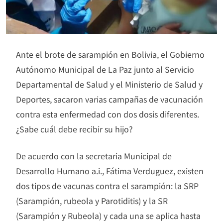
Ante el brote de sarampión en Bolivia, el Gobierno
Autónomo Municipal de La Paz junto al Servicio
Departamental de Salud y el Ministerio de Salud y
Deportes, sacaron varias campañas de vacunación
contra esta enfermedad con dos dosis diferentes.
¿Sabe cuál debe recibir su hijo?
De acuerdo con la secretaria Municipal de
Desarrollo Humano a.i., Fátima Verduguez, existen
dos tipos de vacunas contra el sarampión: la SRP
(Sarampión, rubeola y Parotiditis) y la SR
(Sarampión y Rubeola) y cada una se aplica hasta