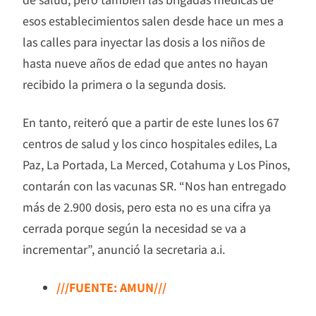
esos establecimientos salen desde hace un mes a
las calles para inyectar las dosis a los niños de
hasta nueve años de edad que antes no hayan
recibido la primera o la segunda dosis.
En tanto, reiteró que a partir de este lunes los 67
centros de salud y los cinco hospitales ediles, La
Paz, La Portada, La Merced, Cotahuma y Los Pinos,
contarán con las vacunas SR. “Nos han entregado
más de 2.900 dosis, pero esta no es una cifra ya
cerrada porque según la necesidad se va a
incrementar”, anunció la secretaria a.i.
///FUENTE: AMUN///