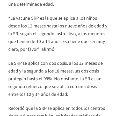
una determinada edad.
“La vacuna SRP es la que se aplica a los niños
desde los 12 meses hasta los nueve años de edad y
la SR, según el segundo instructivo, a los menores
que tienen de 10 a 14 años. Eso tiene que ser muy
claro, por favor”, afirmó.
La SRP se aplica con dos dosis, a los 12 meses de
edad y la segunda a los 18 meses; las dos dosis
protegen hasta el 99%. No obstante, la SR es un
segundo refuerzo que se aplica con una dosis
entre los 10 y 14 años de edad.
Recordó que la SRP se aplica en todos los centros
de salud, pero también las brigadas médicas de