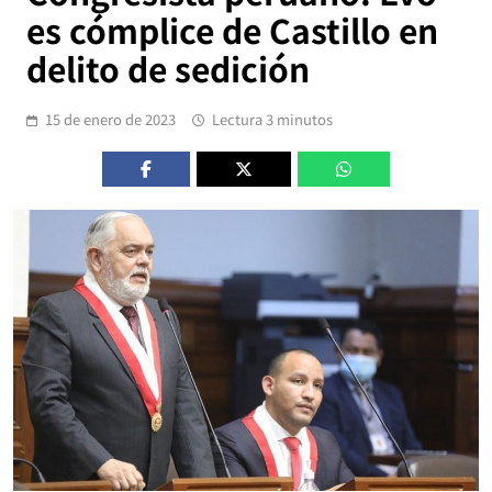
es cómplice de Castillo en
delito de sedición
15 de enero de 2023
Lectura 3 minutos