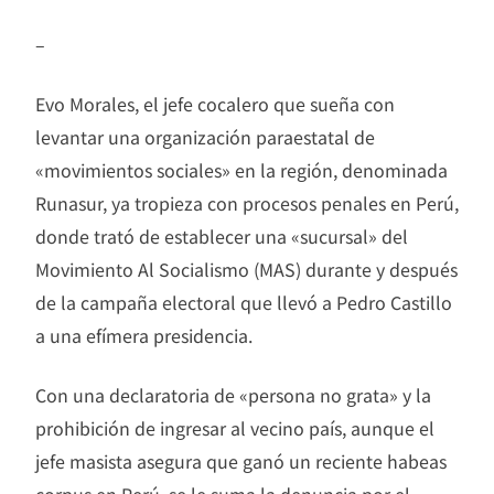
–
Evo Morales, el jefe cocalero que sueña con
levantar una organización paraestatal de
«movimientos sociales» en la región, denominada
Runasur, ya tropieza con procesos penales en Perú,
donde trató de establecer una «sucursal» del
Movimiento Al Socialismo (MAS) durante y después
de la campaña electoral que llevó a Pedro Castillo
a una efímera presidencia.
Con una declaratoria de «persona no grata» y la
prohibición de ingresar al vecino país, aunque el
jefe masista asegura que ganó un reciente habeas