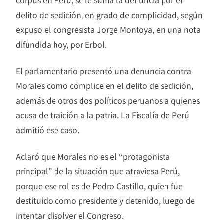
corpus en Perú, se le suma la denuncia por el
delito de sedición, en grado de complicidad, según
expuso el congresista Jorge Montoya, en una nota
difundida hoy, por Erbol.
El parlamentario presentó una denuncia contra
Morales como cómplice en el delito de sedición,
además de otros dos políticos peruanos a quienes
acusa de traición a la patria. La Fiscalía de Perú
admitió ese caso.
Aclaró que Morales no es el “protagonista
principal” de la situación que atraviesa Perú,
porque ese rol es de Pedro Castillo, quien fue
destituido como presidente y detenido, luego de
intentar disolver el Congreso.