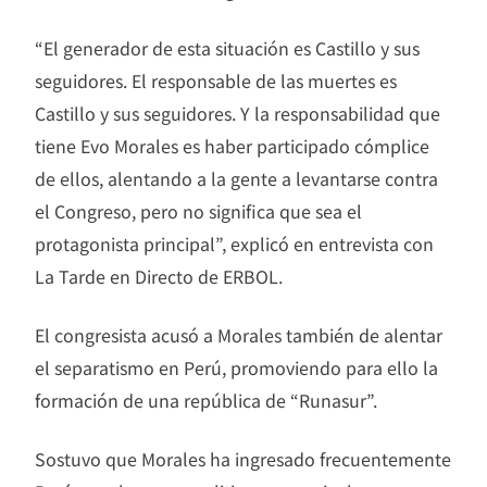
“El generador de esta situación es Castillo y sus
seguidores. El responsable de las muertes es
Castillo y sus seguidores. Y la responsabilidad que
tiene Evo Morales es haber participado cómplice
de ellos, alentando a la gente a levantarse contra
el Congreso, pero no significa que sea el
protagonista principal”, explicó en entrevista con
La Tarde en Directo de ERBOL.
El congresista acusó a Morales también de alentar
el separatismo en Perú, promoviendo para ello la
formación de una república de “Runasur”.
Sostuvo que Morales ha ingresado frecuentemente