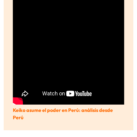
Keiko asume el poder en Perú: análisis desde
Perú