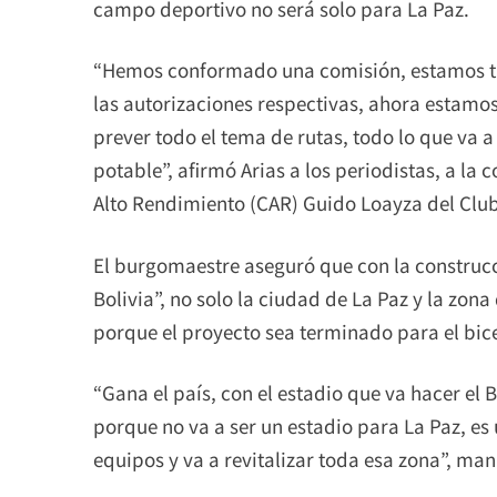
campo deportivo no será solo para La Paz.
“Hemos conformado una comisión, estamos 
las autorizaciones respectivas, ahora estamo
prever todo el tema de rutas, todo lo que va a 
potable”, afirmó Arias a los periodistas, a la
Alto Rendimiento (CAR) Guido Loayza del Club
El burgomaestre aseguró que con la construcc
Bolivia”, no solo la ciudad de La Paz y la zo
porque el proyecto sea terminado para el bice
“Gana el país, con el estadio que va hacer el 
porque no va a ser un estadio para La Paz, es
equipos y va a revitalizar toda esa zona”, man