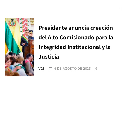
Presidente anuncia creación
del Alto Comisionado para la
Integridad Institucional y la
Justicia
V21
6 DE AGOSTO DE 2026
0