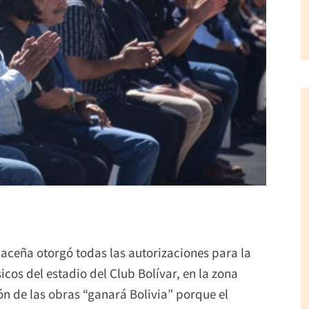
aceña otorgó todas las autorizaciones para la
icos del estadio del Club Bolívar, en la zona
n de las obras “ganará Bolivia” porque el