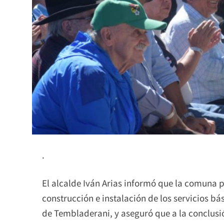
.
El alcalde Iván Arias informó que la comuna p
construcción e instalación de los servicios bás
de Tembladerani, y aseguró que a la conclusió