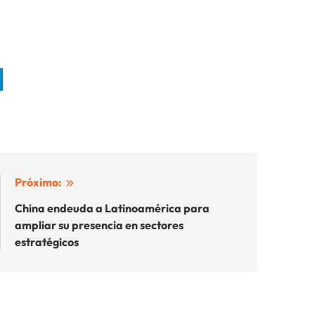
Próximo:
China endeuda a Latinoamérica para
ampliar su presencia en sectores
estratégicos