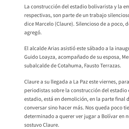
La construcción del estadio bolivarista y la 
respectivas, son parte de un trabajo silenci
dice Marcelo (Claure). Silencioso de a poco, d
agregó.
El alcalde Arias asistió este sábado a la inau
Guido Loayza, acompañado de su esposa, Merc
subalcalde de Cotahuma, Fausto Terrazas.
Claure a su llegada a La Paz este viernes, pa
periodistas sobre la construcción del estadi
estadio, está en demolición, en la parte final
conversar sino hacer más. Nos queda poco tie
determinado a querer ver jugar a Bolívar en n
sostuvo Claure.