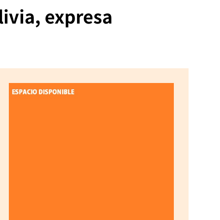
ivia, expresa