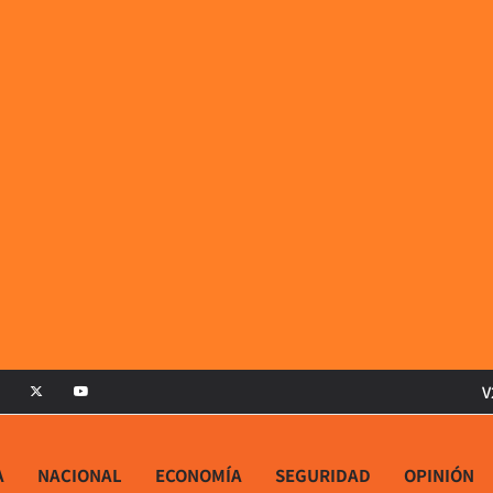
V
A
NACIONAL
ECONOMÍA
SEGURIDAD
OPINIÓN