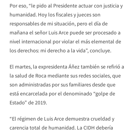
Por eso, “le pido al Presidente actuar con justicia y
humanidad. Hoy los fiscales y jueces son
responsables de mi situación, pero el día de
mañana el señor Luis Arce puede ser procesado a
nivel internacional por violar el más elemental de
los derechos: mi derecho a la vida”, concluye.
El martes, la expresidenta Áñez también se refirió a
la salud de Roca mediante sus redes sociales, que
son administradas por sus familiares desde que
está encarcelada por el denominado “golpe de
Estado” de 2019.
“El régimen de Luis Arce demuestra crueldad y
carencia total de humanidad. La CIDH debería