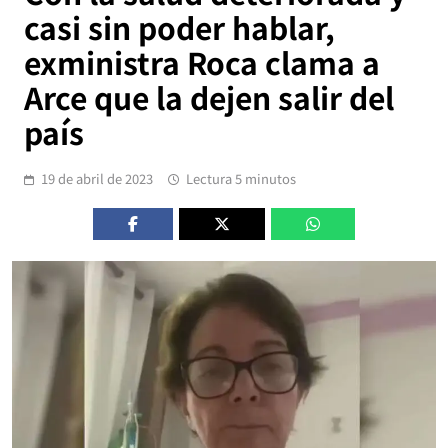
casi sin poder hablar,
exministra Roca clama a
Arce que la dejen salir del
país
19 de abril de 2023
Lectura 5 minutos