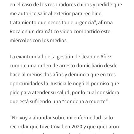
en el caso de los respiradores chinos y pedirle que
me autorice salir al exterior para recibir el
tratamiento que necesito de urgencia”, afirma
Roca en un dramático video compartido este
miércoles con los medios.
La exautoridad de la gestión de Jeanine Áñez
cumple una orden de arresto domiciliario desde
hace al menos dos años y denuncia que en tres
oportunidades la Justicia le negó el permiso que
pide para atender su salud, por lo cual considera
que está sufriendo una “condena a muerte”.
“No voy a abundar sobre mi enfermedad, solo
recordar que tuve Covid en 2020 y que quedaron