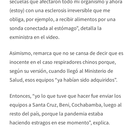
secuelas que afectaron todo mi organismo y ahora
(estoy) con una esclerosis irreversible que me
obliga, por ejemplo, a recibir alimentos por una
sonda conectada al estómago”, detalla la
exministra en el video.
Asimismo, remarca que no se cansa de decir que es
inocente en el caso respiradores chinos porque,
según su versión, cuando llegó al Ministerio de
Salud, esos equipos “ya habían sido adquiridos”.
Entonces, “yo lo que tuve que hacer fue enviar los
equipos a Santa Cruz, Beni, Cochabamba, luego al
resto del país, porque la pandemia estaba
haciendo estragos en ese momento”, explica.