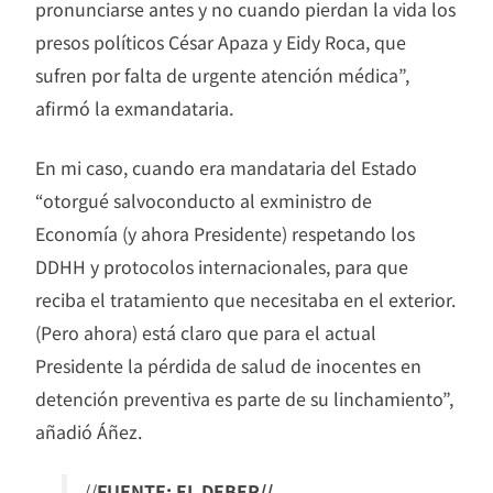
pronunciarse antes y no cuando pierdan la vida los
presos políticos César Apaza y Eidy Roca, que
sufren por falta de urgente atención médica”,
afirmó la exmandataria.
En mi caso, cuando era mandataria del Estado
“otorgué salvoconducto al exministro de
Economía (y ahora Presidente) respetando los
DDHH y protocolos internacionales, para que
reciba el tratamiento que necesitaba en el exterior.
(Pero ahora) está claro que para el actual
Presidente la pérdida de salud de inocentes en
detención preventiva es parte de su linchamiento”,
añadió Áñez.
//
FUENTE: EL DEBER//