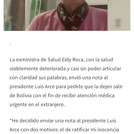
.
La exministra de Salud Eidy Roca, con la salud
visiblemente deteriorada y casi sin poder articular
con claridad sus palabras, envió una nota al
presidente Luis Arce para pedirle que la dejen salir
de Bolivia con el fin de recibir atención médica
urgente en el extranjero.
“He decidido enviar una nota al presidente Luis
Arce con dos motivos: el de ratificar mi inocencia