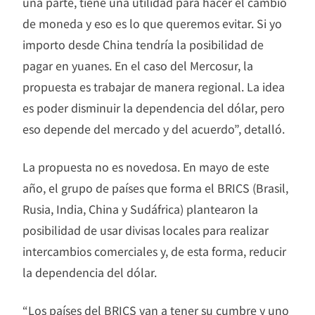
una parte, tiene una utilidad para hacer el cambio
de moneda y eso es lo que queremos evitar. Si yo
importo desde China tendría la posibilidad de
pagar en yuanes. En el caso del Mercosur, la
propuesta es trabajar de manera regional. La idea
es poder disminuir la dependencia del dólar, pero
eso depende del mercado y del acuerdo”, detalló.
La propuesta no es novedosa. En mayo de este
año, el grupo de países que forma el BRICS (Brasil,
Rusia, India, China y Sudáfrica) plantearon la
posibilidad de usar divisas locales para realizar
intercambios comerciales y, de esta forma, reducir
la dependencia del dólar.
“Los países del BRICS van a tener su cumbre y uno