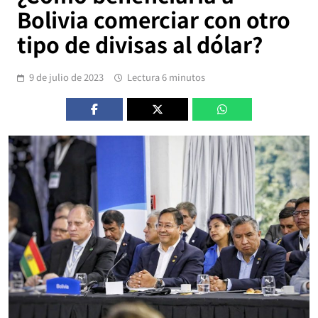
Bolivia comerciar con otro
tipo de divisas al dólar?
9 de julio de 2023
Lectura 6 minutos