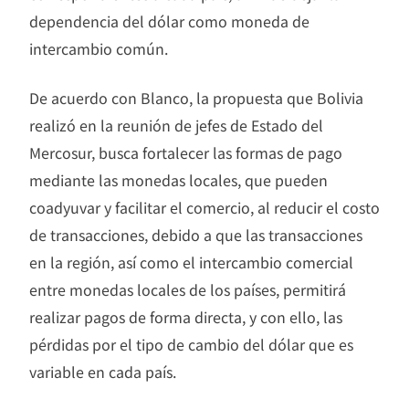
dependencia del dólar como moneda de
intercambio común.
De acuerdo con Blanco, la propuesta que Bolivia
realizó en la reunión de jefes de Estado del
Mercosur, busca fortalecer las formas de pago
mediante las monedas locales, que pueden
coadyuvar y facilitar el comercio, al reducir el costo
de transacciones, debido a que las transacciones
en la región, así como el intercambio comercial
entre monedas locales de los países, permitirá
realizar pagos de forma directa, y con ello, las
pérdidas por el tipo de cambio del dólar que es
variable en cada país.