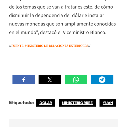
de los temas que se van a tratar es este, de cómo
disminuir la dependencia del dólar e instalar
nuevas monedas que son ampliamente conocidas
en el mundo”, destacó el Viceministro Blanco.
//
FUENTE: MINISTERIO DE RELACIONES EXTERIORES
//
Etiquetado:
DOLAR
MINISTERIO RREE
YUAN