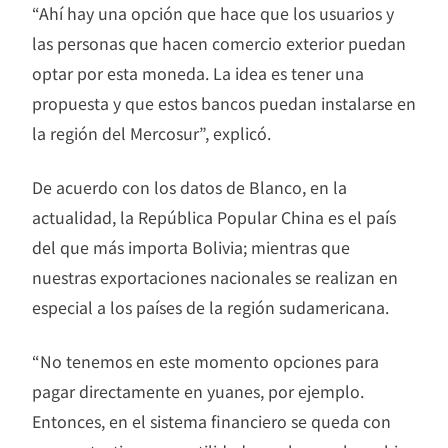
“Ahí hay una opción que hace que los usuarios y
las personas que hacen comercio exterior puedan
optar por esta moneda. La idea es tener una
propuesta y que estos bancos puedan instalarse en
la región del Mercosur”, explicó.
De acuerdo con los datos de Blanco, en la
actualidad, la República Popular China es el país
del que más importa Bolivia; mientras que
nuestras exportaciones nacionales se realizan en
especial a los países de la región sudamericana.
“No tenemos en este momento opciones para
pagar directamente en yuanes, por ejemplo.
Entonces, en el sistema financiero se queda con