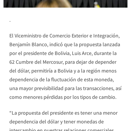
.
El Viceministro de Comercio Exterior e Integración,
Benjamín Blanco, indicó que la propuesta lanzada
por el presidente de Bolivia, Luis Arce, durante la
62 Cumbre del Mercosur, para dejar de depender
del dólar, permitiría a Bolivia y a la región menos
dependencia de la fluctuación de esta moneda,
una mayor previsibilidad para las transacciones, así
como menores pérdidas por los tipos de cambio.
“La propuesta del presidente es tener una menor
dependencia del dólar y tener monedas de
intercambio en nuestras relaciones comerciales,