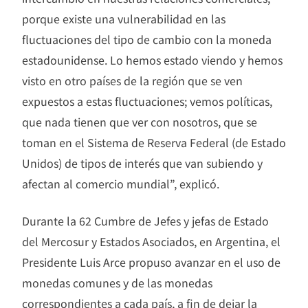
porque existe una vulnerabilidad en las
fluctuaciones del tipo de cambio con la moneda
estadounidense. Lo hemos estado viendo y hemos
visto en otro países de la región que se ven
expuestos a estas fluctuaciones; vemos políticas,
que nada tienen que ver con nosotros, que se
toman en el Sistema de Reserva Federal (de Estado
Unidos) de tipos de interés que van subiendo y
afectan al comercio mundial”, explicó.
Durante la 62 Cumbre de Jefes y jefas de Estado
del Mercosur y Estados Asociados, en Argentina, el
Presidente Luis Arce propuso avanzar en el uso de
monedas comunes y de las monedas
correspondientes a cada país, a fin de dejar la