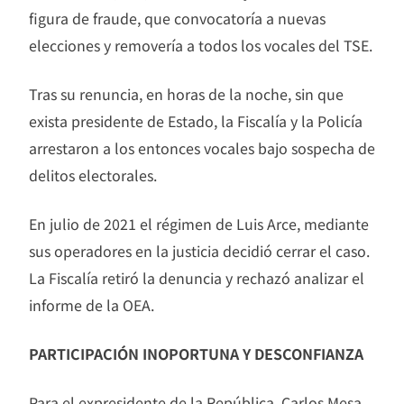
figura de fraude, que convocatoría a nuevas
elecciones y removería a todos los vocales del TSE.
Tras su renuncia, en horas de la noche, sin que
exista presidente de Estado, la Fiscalía y la Policía
arrestaron a los entonces vocales bajo sospecha de
delitos electorales.
En julio de 2021 el régimen de Luis Arce, mediante
sus operadores en la justicia decidió cerrar el caso.
La Fiscalía retiró la denuncia y rechazó analizar el
informe de la OEA.
PARTICIPACIÓN INOPORTUNA Y DESCONFIANZA
Para el expresidente de la República, Carlos Mesa,