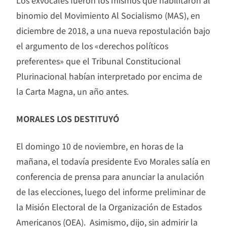
Los exvocales fueron los mismos que habilitaron al
binomio del Movimiento Al Socialismo (MAS), en
diciembre de 2018, a una nueva repostulación bajo
el argumento de los «derechos políticos
preferentes» que el Tribunal Constitucional
Plurinacional habían interpretado por encima de
la Carta Magna, un año antes.
MORALES LOS DESTITUYÓ
El domingo 10 de noviembre, en horas de la
mañana, el todavía presidente Evo Morales salía en
conferencia de prensa para anunciar la anulación
de las elecciones, luego del informe preliminar de
la Misión Electoral de la Organización de Estados
Americanos (OEA). Asimismo, dijo, sin admirir la