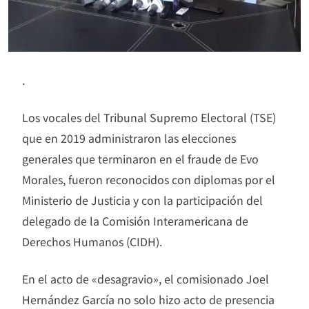
.
Los vocales del Tribunal Supremo Electoral (TSE)
que en 2019 administraron las elecciones
generales que terminaron en el fraude de Evo
Morales, fueron reconocidos con diplomas por el
Ministerio de Justicia y con la participación del
delegado de la Comisión Interamericana de
Derechos Humanos (CIDH).
En el acto de «desagravio», el comisionado Joel
Hernández García no solo hizo acto de presencia