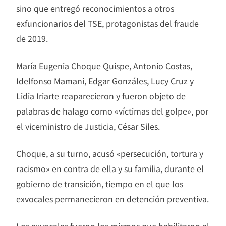
sino que entregó reconocimientos a otros
exfuncionarios del TSE, protagonistas del fraude
de 2019.
María Eugenia Choque Quispe, Antonio Costas,
Idelfonso Mamani, Edgar Gonzáles, Lucy Cruz y
Lidia Iriarte reaparecieron y fueron objeto de
palabras de halago como «víctimas del golpe», por
el viceministro de Justicia, César Siles.
Choque, a su turno, acusó «persecución, tortura y
racismo» en contra de ella y su familia, durante el
gobierno de transición, tiempo en el que los
exvocales permanecieron en detención preventiva.