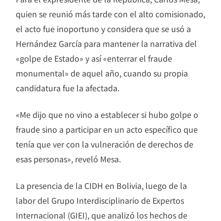
quien se reunió más tarde con el alto comisionado,
el acto fue inoportuno y considera que se usó a
Hernández García para mantener la narrativa del
«golpe de Estado» y así «enterrar el fraude
monumental» de aquel año, cuando su propia
candidatura fue la afectada.
«Me dijo que no vino a establecer si hubo golpe o
fraude sino a participar en un acto específico que
tenía que ver con la vulneración de derechos de
esas personas», reveló Mesa.
La presencia de la CIDH en Bolivia, luego de la
labor del Grupo Interdisciplinario de Expertos
Internacional (GIEI), que analizó los hechos de