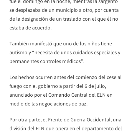
fue el domingo en la noche, mientras la sargento
se desplazaba de un municipio a otro, por cuenta
de la designación de un traslado con el que él no
estaba de acuerdo.
También manifestó que uno de los niños tiene
autismo y “necesita de unos cuidados especiales y
permanentes controles médicos”.
Los hechos ocurren antes del comienzo del cese al
fuego con el gobierno a partir del 6 de julio,
anunciado por el Comando Central del ELN en
medio de las negociaciones de paz.
Por otra parte, el Frente de Guerra Occidental, una
división del ELN que opera en el departamento del