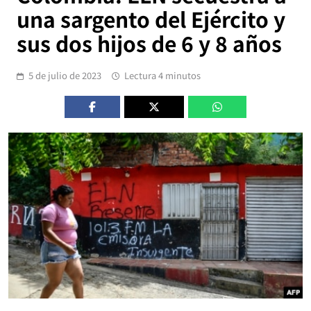
una sargento del Ejército y
sus dos hijos de 6 y 8 años
5 de julio de 2023
Lectura 4 minutos