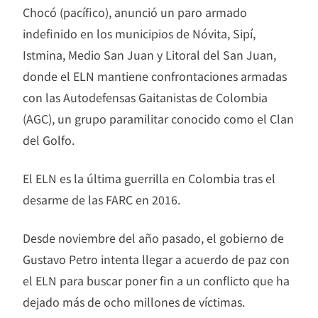
Chocó (pacífico), anunció un paro armado
indefinido en los municipios de Nóvita, Sipí,
Istmina, Medio San Juan y Litoral del San Juan,
donde el ELN mantiene confrontaciones armadas
con las Autodefensas Gaitanistas de Colombia
(AGC), un grupo paramilitar conocido como el Clan
del Golfo.
El ELN es la última guerrilla en Colombia tras el
desarme de las FARC en 2016.
Desde noviembre del año pasado, el gobierno de
Gustavo Petro intenta llegar a acuerdo de paz con
el ELN para buscar poner fin a un conflicto que ha
dejado más de ocho millones de víctimas.