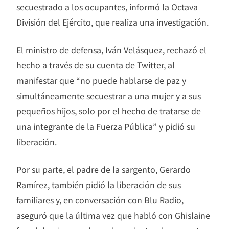
secuestrado a los ocupantes, informó la Octava
División del Ejército, que realiza una investigación.
El ministro de defensa, Iván Velásquez, rechazó el
hecho a través de su cuenta de Twitter, al
manifestar que “no puede hablarse de paz y
simultáneamente secuestrar a una mujer y a sus
pequeños hijos, solo por el hecho de tratarse de
una integrante de la Fuerza Pública” y pidió su
liberación.
Por su parte, el padre de la sargento, Gerardo
Ramírez, también pidió la liberación de sus
familiares y, en conversación con Blu Radio,
aseguró que la última vez que habló con Ghislaine