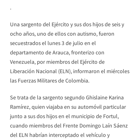
.
Una sargento del Ejército y sus dos hijos de seis y
ocho años, uno de ellos con autismo, fueron
secuestrados el lunes 3 de julio en el
departamento de Arauca, fronterizo con
Venezuela, por miembros del Ejército de
Liberación Nacional (ELN), informaron el miércoles
las Fuerzas Militares de Colombia.
Se trata de la sargento segundo Ghislaine Karina
Ramírez, quien viajaba en su automóvil particular
junto a sus dos hijos en el municipio de Fortul,
cuando miembros del Frente Domingo Laín Sáenz
del ELN habrían interceptado el vehículo y