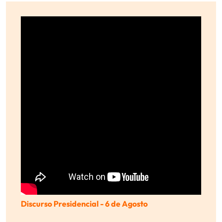
Discurso Presidencial - 6 de Agosto