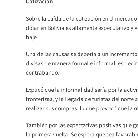
Cotización
Sobre la caída de la cotización en el mercad
dólar en Bolivia es altamente especulativo y v
baje.
Una de las causas se debería a un incremento r
divisas de manera formal e informal, es decir
contrabando.
Explicó que la informalidad sería por la acti
fronterizas, y la llegada de turistas del norte 
realizar sus compras, lo que provocó que la o
También por las expectativas positivas que ge
la primera vuelta. Se espera que sea favorabl