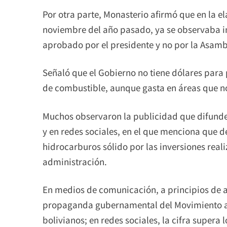
Por otra parte, Monasterio afirmó que en la e
noviembre del año pasado, ya se observaba i
aprobado por el presidente y no por la Asambl
Señaló que el Gobierno no tiene dólares para
de combustible, aunque gasta en áreas que n
Muchos observaron la publicidad que difunde 
y en redes sociales, en el que menciona que d
hidrocarburos sólido por las inversiones real
administración.
En medios de comunicación, a principios de a
propaganda gubernamental del Movimiento al
bolivianos; en redes sociales, la cifra supera 