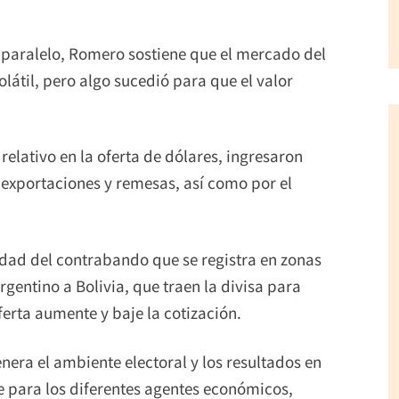
o paralelo, Romero sostiene que el mercado del
olátil, pero algo sucedió para que el valor
elativo en la oferta de dólares, ingresaron
 exportaciones y remesas, así como por el
vidad del contrabando que se registra en zonas
argentino a Bolivia, que traen la divisa para
ferta aumente y baje la cotización.
nera el ambiente electoral y los resultados en
e para los diferentes agentes económicos,