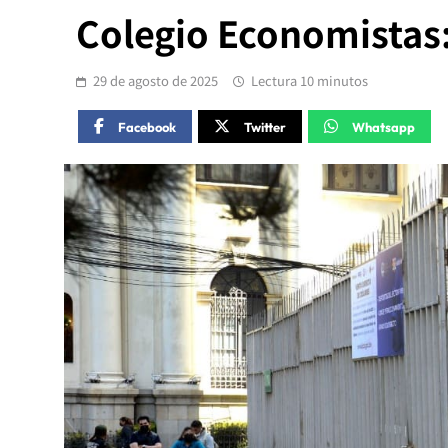
Colegio Economistas:
29 de agosto de 2025
Lectura 10 minutos
Facebook
Twitter
Whatsapp