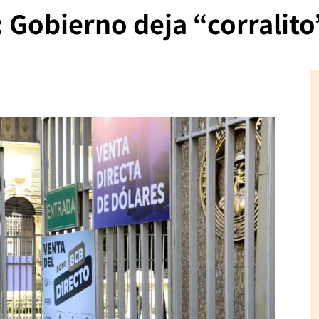
 Gobierno deja “corralito