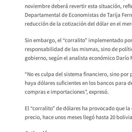
noviembre deberá revertir esta situación, refl
Departamental de Economistas de Tarija Fern
reducción de la cotización del dólar en el me
Sin embargo, el “corralito” implementado por 
responsabilidad de las mismas, sino de políti
gobierno, según el analista económico Darío 
“No es culpa del sistema financiero, sino por 
haya dólares suficientes en los bancos para d
compras e importaciones”, expresó.
El “corralito” de dólares ha provocado que la
precio, hace unos meses llegó hasta 20 bolivian