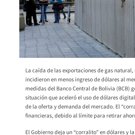
La caída de las exportaciones de gas natural
incidieron en menos ingreso de dólares al me
medidas del Banco Central de Bolivia (BCB) g
situación que aceleró el uso de dólares digit
de la oferta y demanda del mercado. El “corral
financieras, debido al límite para retirar ahor
El Gobierno deja un “corralito” en dólares y 