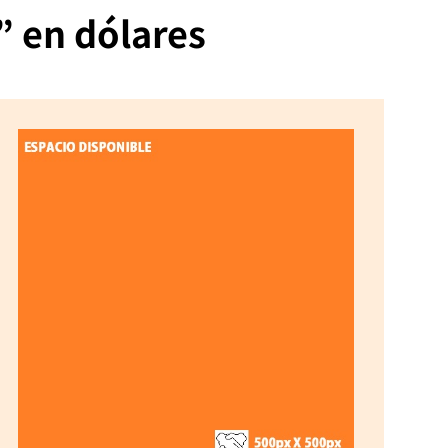
” en dólares