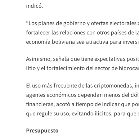
indicó.
“Los planes de gobierno y ofertas electorales 
fortalecer las relaciones con otros países de 
economía boliviana sea atractiva para inversi
Asimismo, señala que tiene expectativas posit
litio y el fortalecimiento del sector de hidroc
El uso más frecuente de las criptomonedas, i
agentes económicos dependan menos del dólar
financieras, acotó a tiempo de indicar que p
que regule su uso, evitando ilícitos, para que
Presupuesto