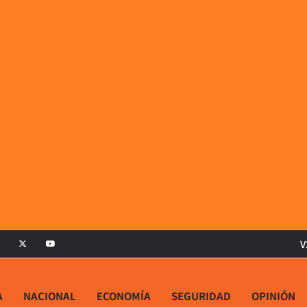
V
A
NACIONAL
ECONOMÍA
SEGURIDAD
OPINIÓN