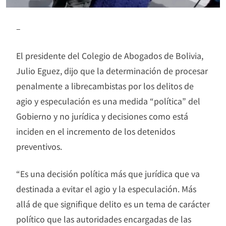
–
El presidente del Colegio de Abogados de Bolivia,
Julio Eguez, dijo que la determinación de procesar
penalmente a librecambistas por los delitos de
agio y especulación es una medida “política” del
Gobierno y no jurídica y decisiones como está
inciden en el incremento de los detenidos
preventivos.
“Es una decisión política más que jurídica que va
destinada a evitar el agio y la especulación. Más
allá de que signifique delito es un tema de carácter
político que las autoridades encargadas de las