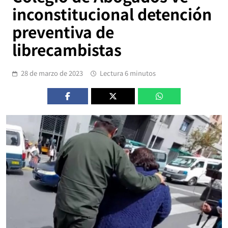
inconstitucional detención
preventiva de
librecambistas
28 de marzo de 2023
Lectura 6 minutos