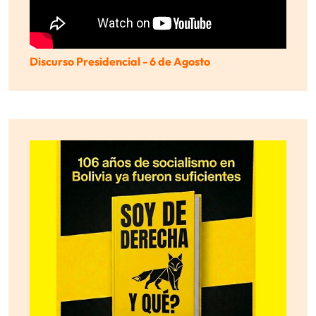
Discurso Presidencial - 6 de Agosto