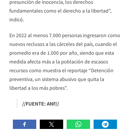
presunción de inocencia, los derechos
fundamentales como el derecho a la libertad”,
indicó.
En 2022 al menos 7.000 personas ingresaron como
nuevos reclusos a las cárceles del país, cuando el
promedio era de 1.000 por año, siendo que esta
medida afecta más a la población de escasos
recursos como muestra el reportaje “Detención
preventiva, un sistema abusivo que quita la
libertad a los más pobres”.
//FUENTE: ANF//