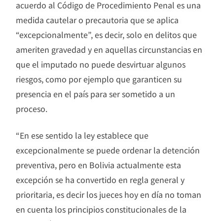
acuerdo al Código de Procedimiento Penal es una
medida cautelar o precautoria que se aplica
“excepcionalmente”, es decir, solo en delitos que
ameriten gravedad y en aquellas circunstancias en
que el imputado no puede desvirtuar algunos
riesgos, como por ejemplo que garanticen su
presencia en el país para ser sometido a un
proceso.
“En ese sentido la ley establece que
excepcionalmente se puede ordenar la detención
preventiva, pero en Bolivia actualmente esta
excepción se ha convertido en regla general y
prioritaria, es decir los jueces hoy en día no toman
en cuenta los principios constitucionales de la