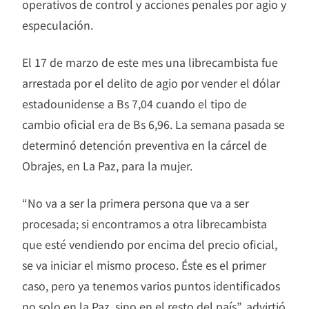
operativos de control y acciones penales por agio y
especulación.
El 17 de marzo de este mes una librecambista fue
arrestada por el delito de agio por vender el dólar
estadounidense a Bs 7,04 cuando el tipo de
cambio oficial era de Bs 6,96. La semana pasada se
determinó detención preventiva en la cárcel de
Obrajes, en La Paz, para la mujer.
“No va a ser la primera persona que va a ser
procesada; si encontramos a otra librecambista
que esté vendiendo por encima del precio oficial,
se va iniciar el mismo proceso. Éste es el primer
caso, pero ya tenemos varios puntos identificados
no solo en la Paz, sino en el resto del país”, advirtió