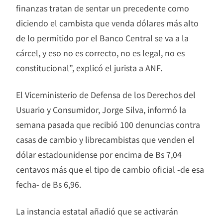
finanzas tratan de sentar un precedente como
diciendo el cambista que venda dólares más alto
de lo permitido por el Banco Central se va a la
cárcel, y eso no es correcto, no es legal, no es
constitucional”, explicó el jurista a ANF.
El Viceministerio de Defensa de los Derechos del
Usuario y Consumidor, Jorge Silva, informó la
semana pasada que recibió 100 denuncias contra
casas de cambio y librecambistas que venden el
dólar estadounidense por encima de Bs 7,04
centavos más que el tipo de cambio oficial -de esa
fecha- de Bs 6,96.
La instancia estatal añadió que se activarán