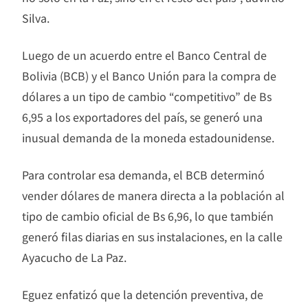
Silva.
Luego de un acuerdo entre el Banco Central de
Bolivia (BCB) y el Banco Unión para la compra de
dólares a un tipo de cambio “competitivo” de Bs
6,95 a los exportadores del país, se generó una
inusual demanda de la moneda estadounidense.
Para controlar esa demanda, el BCB determinó
vender dólares de manera directa a la población al
tipo de cambio oficial de Bs 6,96, lo que también
generó filas diarias en sus instalaciones, en la calle
Ayacucho de La Paz.
Eguez enfatizó que la detención preventiva, de