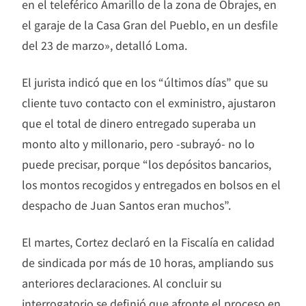
en el teleférico Amarillo de la zona de Obrajes, en
el garaje de la Casa Gran del Pueblo, en un desfile
del 23 de marzo», detalló Loma.
El jurista indicó que en los “últimos días” que su
cliente tuvo contacto con el exministro, ajustaron
que el total de dinero entregado superaba un
monto alto y millonario, pero -subrayó- no lo
puede precisar, porque “los depósitos bancarios,
los montos recogidos y entregados en bolsos en el
despacho de Juan Santos eran muchos”.
El martes, Cortez declaró en la Fiscalía en calidad
de sindicada por más de 10 horas, ampliando sus
anteriores declaraciones. Al concluir su
interrogatorio se definió que afronte el proceso en