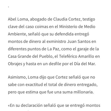
.
Abel Loma, abogado de Claudia Cortez, testigo
clave del caso coimas en el Ministerio de Medio
Ambiente, señaló que su defendida entregó
montos de dinero al exministro Juan Santos en
diferentes puntos de La Paz, como el garaje de la
Casa Grande del Pueblo, el Teleférico Amarillo en
Obrajes y hasta en un desfile por el Día del Mar.
Asimismo, Loma dijo que Cortez señaló que no
sabe con exactitud el total de dinero entregado,
pero que estima que fue una suma millonaria.
«En su declaración señaló que se entregó montos