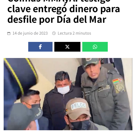
clave entregó dinero para
desfile por Día del Mar
14 de junio de 2023
Lectura 2 minutos