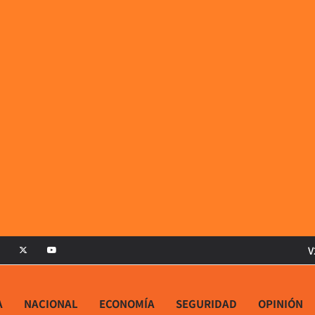
V
A
NACIONAL
ECONOMÍA
SEGURIDAD
OPINIÓN