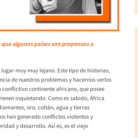
 que algunos países son propensos a
 lugar muy muy lejano. Este tipo de historias,
ancia de nuestros problemas y hacernos verlos
 conflictivo continente africano, que posee
ienen inquietando. Como es sabido, África
iamantes, oro, coltán, agua y tierras
os han generado conflictos violentos y
dad y desarrollo. Así es, es el viejo