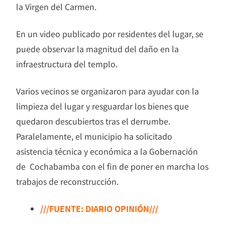
la Virgen del Carmen.
En un video publicado por residentes del lugar, se
puede observar la magnitud del daño en la
infraestructura del templo.
Varios vecinos se organizaron para ayudar con la
limpieza del lugar y resguardar los bienes que
quedaron descubiertos tras el derrumbe.
Paralelamente, el municipio ha solicitado
asistencia técnica y económica a la Gobernación
de
Cochabamba
con el fin de poner en marcha los
trabajos de reconstrucción.
///FUENTE: DIARIO OPINIÓN///