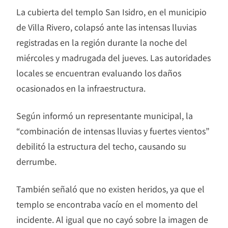
La cubierta del templo San Isidro, en el municipio
de Villa Rivero, colapsó ante las intensas lluvias
registradas en la región durante la noche del
miércoles y madrugada del jueves. Las autoridades
locales se encuentran evaluando los daños
ocasionados en la infraestructura.
Según informó un representante municipal, la
“combinación de intensas lluvias y fuertes vientos”
debilitó la estructura del techo, causando su
derrumbe.
También señaló que no existen heridos, ya que el
templo se encontraba vacío en el momento del
incidente. Al igual que no cayó sobre la imagen de