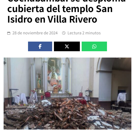
cubierta del templo San
Isidro en Villa Rivero
28 de noviembre de 2024
Lectura 2 minutos