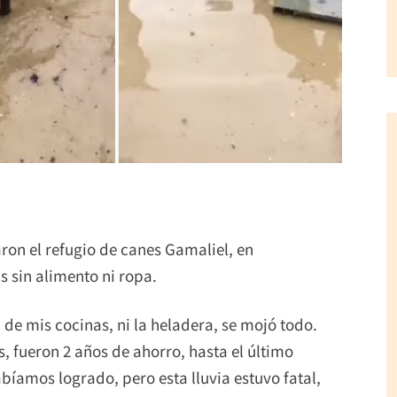
aron el refugio de canes Gamaliel, en
sin alimento ni ropa.
de mis cocinas, ni la heladera, se mojó todo.
 fueron 2 años de ahorro, hasta el último
bíamos logrado, pero esta lluvia estuvo fatal,