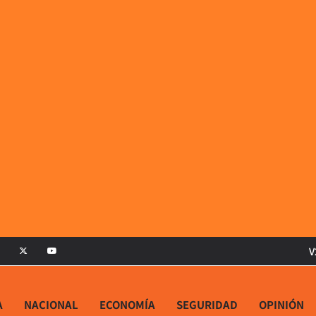
V
A
NACIONAL
ECONOMÍA
SEGURIDAD
OPINIÓN