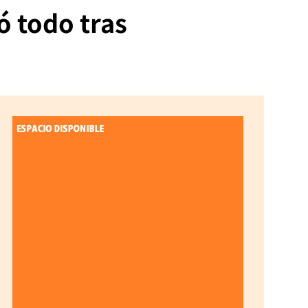
 todo tras