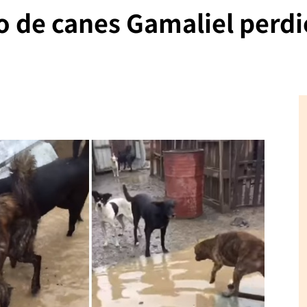
 de canes Gamaliel perdió