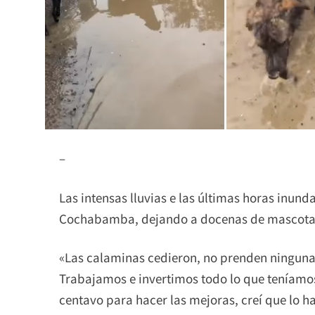
–
Las intensas lluvias e las últimas horas inund
Cochabamba, dejando a docenas de mascotas 
«Las calaminas cedieron, no prenden ninguna 
Trabajamos e invertimos todo lo que teníamos,
centavo para hacer las mejoras, creí que lo ha