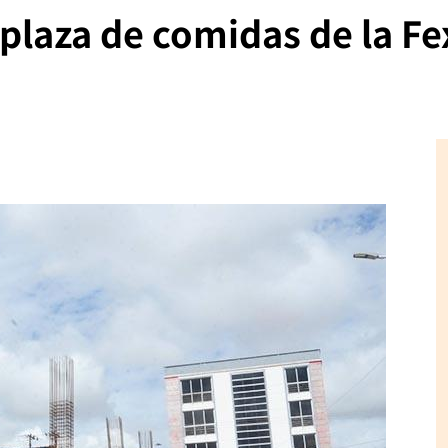
laza de comidas de la Fe