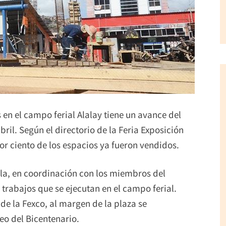
en el campo ferial Alalay tiene un avance del
bril. Según el directorio de la Feria Exposición
r ciento de los espacios ya fueron vendidos.
la, en coordinación con los miembros del
 trabajos que se ejecutan en el campo ferial.
de la Fexco, al margen de la plaza se
eo del Bicentenario.