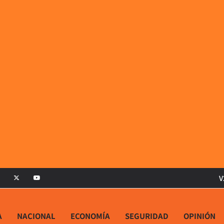
V
A
NACIONAL
ECONOMÍA
SEGURIDAD
OPINIÓN