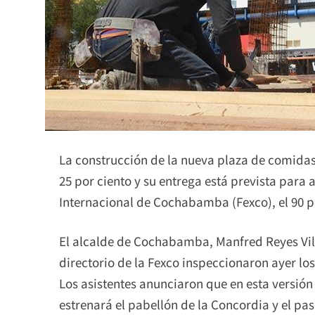
La construcción de la nueva plaza de comidas 
25 por ciento y su entrega está prevista para a
Internacional de Cochabamba (Fexco), el 90 po
El alcalde de Cochabamba, Manfred Reyes Vil
directorio de la Fexco inspeccionaron ayer los
Los asistentes anunciaron que en esta versión 
estrenará el pabellón de la Concordia y el pas