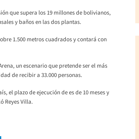
ión que supera los 19 millones de bolivianos,
ales y baños en las dos plantas.
sobre 1.500 metros cuadrados y contará con
 Arena, un escenario que pretende ser el más
dad de recibir a 33.000 personas.
aís, el plazo de ejecución de es de 10 meses y
ó Reyes Villa.