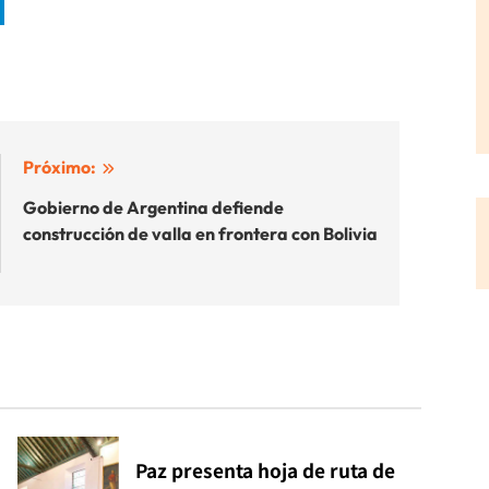
Próximo:
Gobierno de Argentina defiende
construcción de valla en frontera con Bolivia
Paz presenta hoja de ruta de