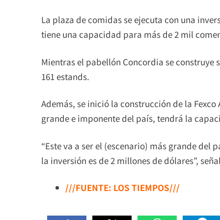
La plaza de comidas se ejecuta con una invers
tiene una capacidad para más de 2 mil comens
Mientras el pabellón Concordia se construye 
161 estands.
Además, se inició la construcción de la Fexco
grande e imponente del país, tendrá la capaci
“Este va a ser el (escenario) más grande del p
la inversión es de 2 millones de dólares”, señal
///FUENTE: LOS TIEMPOS///