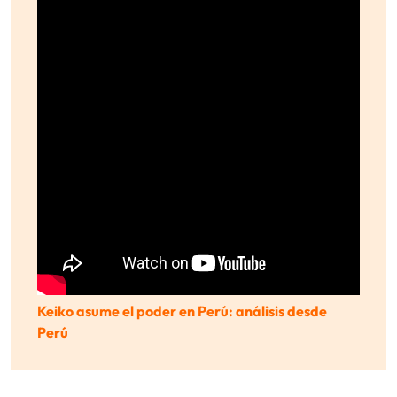
Keiko asume el poder en Perú: análisis desde
Perú