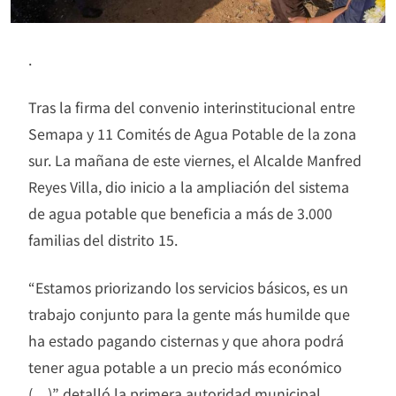
.
Tras la firma del convenio interinstitucional entre
Semapa y 11 Comités de Agua Potable de la zona
sur. La mañana de este viernes, el Alcalde Manfred
Reyes Villa, dio inicio a la ampliación del sistema
de agua potable que beneficia a más de 3.000
familias del distrito 15.
“Estamos priorizando los servicios básicos, es un
trabajo conjunto para la gente más humilde que
ha estado pagando cisternas y que ahora podrá
tener agua potable a un precio más económico
(…)” detalló la primera autoridad municipal.