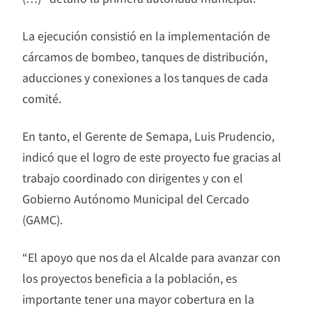
La ejecución consistió en la implementación de
cárcamos de bombeo, tanques de distribución,
aducciones y conexiones a los tanques de cada
comité.
En tanto, el Gerente de Semapa, Luis Prudencio,
indicó que el logro de este proyecto fue gracias al
trabajo coordinado con dirigentes y con el
Gobierno Autónomo Municipal del Cercado
(GAMC).
“El apoyo que nos da el Alcalde para avanzar con
los proyectos beneficia a la población, es
importante tener una mayor cobertura en la