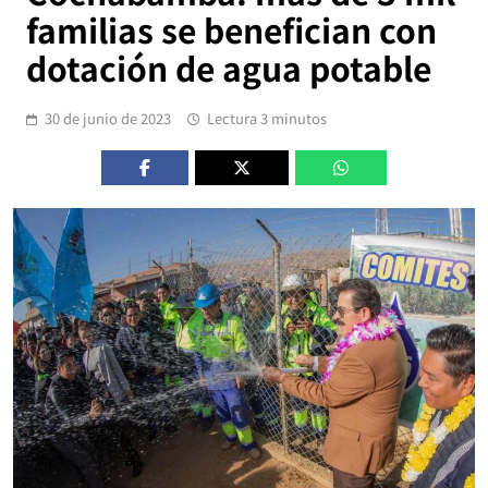
familias se benefician con
dotación de agua potable
30 de junio de 2023
Lectura 3 minutos