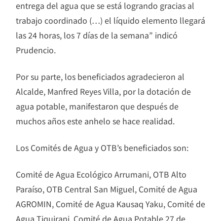
entrega del agua que se está logrando gracias al
trabajo coordinado (…) el líquido elemento llegará
las 24 horas, los 7 días de la semana” indicó
Prudencio.
Por su parte, los beneficiados agradecieron al
Alcalde, Manfred Reyes Villa, por la dotación de
agua potable, manifestaron que después de
muchos años este anhelo se hace realidad.
Los Comités de Agua y OTB’s beneficiados son:
Comité de Agua Ecológico Arrumani, OTB Alto
Paraíso, OTB Central San Miguel, Comité de Agua
AGROMIN, Comité de Agua Kausaq Yaku, Comité de
Agua Tiquirani, Comité de Agua Potable 27 de