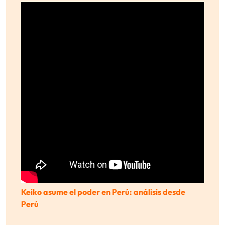
Keiko asume el poder en Perú: análisis desde
Perú