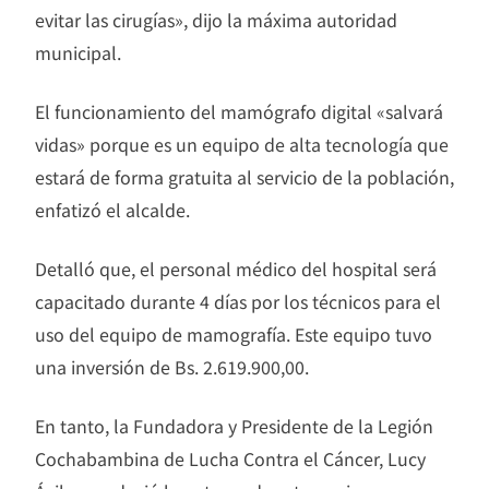
evitar las cirugías», dijo la máxima autoridad
municipal.
El funcionamiento del mamógrafo digital «salvará
vidas» porque es un equipo de alta tecnología que
estará de forma gratuita al servicio de la población,
enfatizó el alcalde.
Detalló que, el personal médico del hospital será
capacitado durante 4 días por los técnicos para el
uso del equipo de mamografía. Este equipo tuvo
una inversión de Bs. 2.619.900,00.
En tanto, la Fundadora y Presidente de la Legión
Cochabambina de Lucha Contra el Cáncer, Lucy