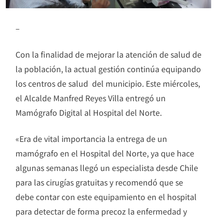
–
Con la finalidad de mejorar la atención de salud de
la población, la actual gestión continúa equipando
los centros de salud del municipio. Este miércoles,
el Alcalde Manfred Reyes Villa entregó un
Mamógrafo Digital al Hospital del Norte.
«Era de vital importancia la entrega de un
mamógrafo en el Hospital del Norte, ya que hace
algunas semanas llegó un especialista desde Chile
para las cirugías gratuitas y recomendó que se
debe contar con este equipamiento en el hospital
para detectar de forma precoz la enfermedad y